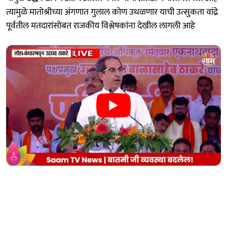
त्यामुळे मातोश्रीच्या अंगणात गुलाल कोण उधळणार याची उत्सुकता वांद्रे
पूर्वतील मतदारांसोबत राजकीय विश्लेषकांना देखील लागली आहे