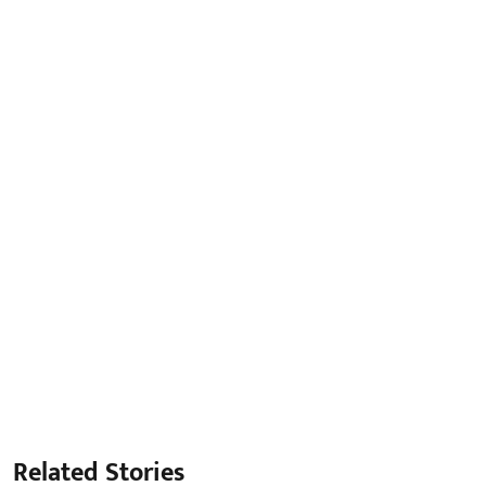
Related Stories