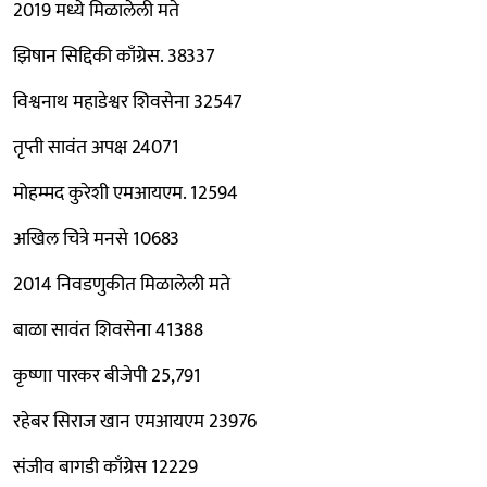
2019 मध्ये मिळालेली मते
झिषान सिद्दिकी काँग्रेस. 38337
विश्वनाथ महाडेश्वर शिवसेना 32547
तृप्ती सावंत अपक्ष 24071
मोहम्मद कुरेशी एमआयएम. 12594
अखिल चित्रे मनसे 10683
2014 निवडणुकीत मिळालेली मते
बाळा सावंत शिवसेना 41388
कृष्णा पारकर बीजेपी 25,791
रहेबर सिराज खान एमआयएम 23976
संजीव बागडी काँग्रेस 12229