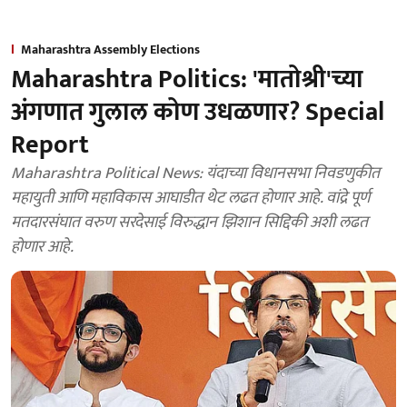
Maharashtra Assembly Elections
Maharashtra Politics: 'मातोश्री'च्या
अंगणात गुलाल कोण उधळणार? Special
Report
Maharashtra Political News: यंदाच्या विधानसभा निवडणुकीत
महायुती आणि महाविकास आघाडीत थेट लढत होणार आहे. वांद्रे पूर्ण
मतदारसंघात वरुण सरदेसाई विरुद्धान झिशान सिद्दिकी अशी लढत
होणार आहे.