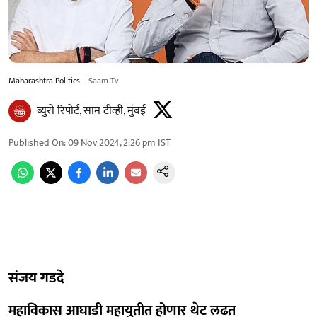
Maharashtra Politics
Saam Tv
ब्युरो रिपोर्ट, साम टीव्ही, मुंबई
Published On
:
09 Nov 2024, 2:26 pm
IST
संजय गडदे
महाविकास आघाडी महायुतीत होणार थेट लढत