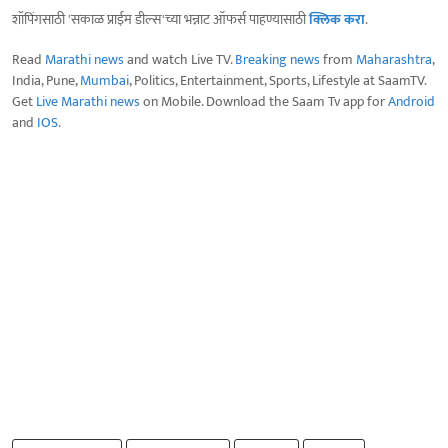
शॉपिंगसाठी 'सकाळ प्राईम डील्स'च्या भन्नाट ऑफर्स पाहण्यासाठी
क्लिक करा
.
Read
Marathi news
and watch Live TV.
Breaking news
from
Maharashtra
,
India, Pune,
Mumbai
, Politics, Entertainment, Sports, Lifestyle at SaamTV.
Get
Live Marathi news
on Mobile. Download the Saam Tv app for
Android
and
IOS
.