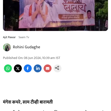
Ajit Pawar
Saam Tv
Rohini Gudaghe
Published On
:
06 Jun 2024, 10:39 am
IST
मंगेश कचरे, साम टीव्ही बारामती