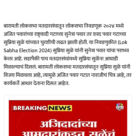
बारामती लोकसभा मतदारसंघातून लोकसभा निवडणूक २०२४ मध्ये
अजित पवारांच्या राष्ट्रवादी गटाच्या सुनेत्रा पवार तर शरद पवार गटाच्या
सुप्रिया सुळे यांच्यात चुरशीची लढत झाली होती. या निवडणुकीत (Lok
Sabha Election 2024) सुप्रिया सुळे यांनी सुनेत्रा पवार यांचा पराभव
केला आहे. सहापैकी पाच मतदारसंघांमध्ये सुप्रिया सुळेंना आघाडी
मिळाल्याचं दिसलं. बारामती लोकसभा मतदारसंघातून सुप्रिया सुळे यांनी
विजय मिळवला आहे, त्यामुळे अजित पवार गटात नाराजीचं चित्र आहे, तर
कार्यकर्ते आधार देताना दिसत आहेत.