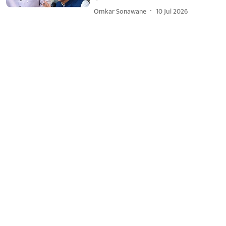
Omkar Sonawane
10 Jul 2026