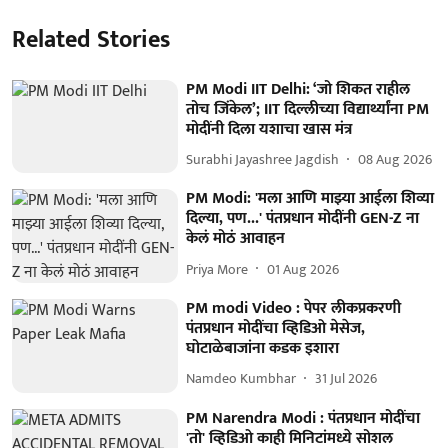
Related Stories
PM Modi IIT Delhi: ‘जो शिकत राहील
तोच जिंकेल’; IIT दिल्लीच्या विद्यार्थ्यांना PM
मोदींनी दिला यशाचा खास मंत्र
Surabhi Jayashree Jagdish
08 Aug 2026
PM Modi: 'मला आणि माझ्या आईला शिव्या
दिल्या, पण...' पंतप्रधान मोदींनी GEN-Z ना
केलं मोठं आवाहन
Priya More
01 Aug 2026
PM modi Video : पेपर लीकप्रकरणी
पंतप्रधान मोदींचा व्हिडिओ मेसेज,
घोटाळेबाजांना कडक इशारा
Namdeo Kumbhar
31 Jul 2026
PM Narendra Modi : पंतप्रधान मोदींचा
'तो' व्हिडिओ काही मिनिटांमध्ये सोशल