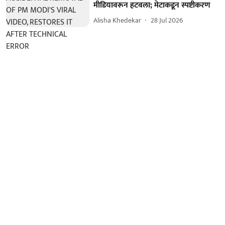
मीडियावरून हटवला; मेटाकडून स्पष्टीकरण
Alisha Khedekar
28 Jul 2026