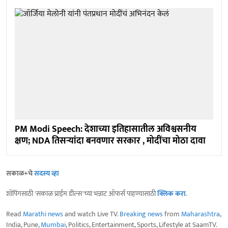
PM Modi Speech: देशाच्या इतिहासातील अविश्वसनीय
क्षण; NDA तिसऱ्यांदा बनवणार सरकार , मोदींचा मोठा दावा
सकाळ+चे
सदस्य व्हा
शॉपिंगसाठी 'सकाळ प्राईम डील्स'च्या भन्नाट ऑफर्स पाहण्यासाठी
क्लिक करा
.
Read
Marathi news
and watch Live TV.
Breaking news
from
Maharashtra
,
India, Pune,
Mumbai
, Politics, Entertainment, Sports, Lifestyle at SaamTV.