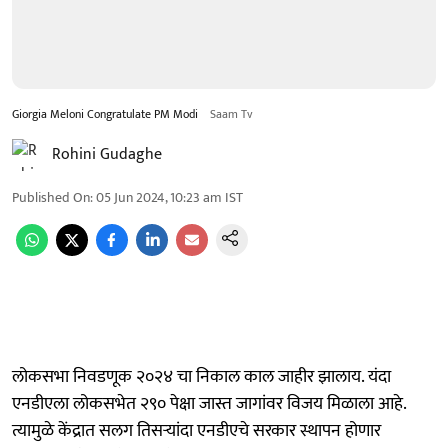
Giorgia Meloni Congratulate PM Modi
Saam Tv
Rohini Gudaghe
Published On
:
05 Jun 2024, 10:23 am
IST
लोकसभा निवडणूक २०२४ चा निकाल काल जाहीर झालाय. यंदा
एनडीएला लोकसभेत २९० पेक्षा जास्त जागांवर विजय मिळाला आहे.
त्यामुळे केंद्रात सलग तिसऱ्यांदा एनडीएचे सरकार स्थापन होणार