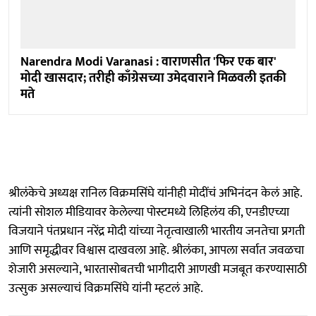
Narendra Modi Varanasi : वाराणसीत 'फिर एक बार'
मोदी खासदार; तरीही काँग्रेसच्या उमेदवाराने मिळवली इतकी
मते
श्रीलंकेचे अध्यक्ष रानिल विक्रमसिंघे यांनीही मोदींचं अभिनंदन केलं आहे.
त्यांनी सोशल मीडियावर केलेल्या पोस्टमध्ये लिहिलंय की, एनडीएच्या
विजयाने पंतप्रधान नरेंद्र मोदी यांच्या नेतृत्वाखाली भारतीय जनतेचा प्रगती
आणि समृद्धीवर विश्वास दाखवला आहे. श्रीलंका, आपला सर्वात जवळचा
शेजारी असल्याने, भारतासोबतची भागीदारी आणखी मजबूत करण्यासाठी
उत्सुक असल्याचं विक्रमसिंघे यांनी म्हटलं आहे.