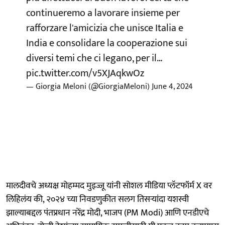
continueremo a lavorare insieme per
rafforzare l'amicizia che unisce Italia e
India e consolidare la cooperazione sui
diversi temi che ci legano, per il…
pic.twitter.com/v5XJAqkwOz
— Giorgia Meloni (@GiorgiaMeloni)
June 4, 2024
मालदीवचे अध्यक्ष मोहम्मद मुइज्जू यांनी सोशल मीडिया प्लॅटफॉर्म X वर
लिहिलंय की, २०२४ च्या निवडणुकीत सलग तिसऱ्यांदा यशस्वी
झाल्याबद्दल पंतप्रधान नरेंद्र मोदी, भाजप (PM Modi) आणि एनडीएचे