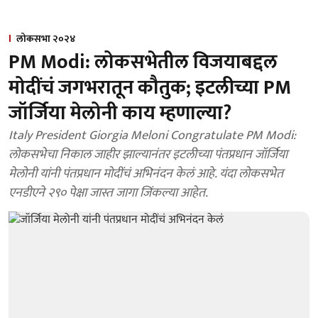
लोकसभा २०२४
PM Modi: लोकसभेतील विजयाबद्दल
मोदींचं जगभरातून कौतुक; इटलीच्या PM
जॉर्जिया मेलोनी काय म्हणाल्या?
Italy President Giorgia Meloni Congratulate PM Modi:
लोकसभेचा निकाल जाहीर झाल्यानंतर इटलीच्या पंतप्रधान जॉर्जिया
मेलोनी यांनी पंतप्रधान मोदींचं अभिनंदन केलं आहे. यंदा लोकसभेत
एनडीएने २९० पेक्षा जास्त जागा जिंकल्या आहेत.