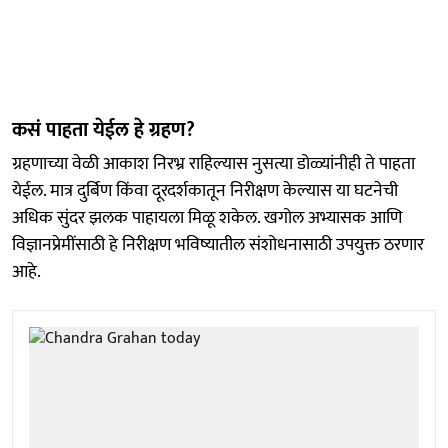
कसं पाहता येईल हे ग्रहण?
ग्रहणाच्या वेळी आकाश निरभ्र राहिल्यास नुसत्या डोळ्यांनीही ते पाहता
येईल. मात्र दुर्बिण किंवा दूरदर्शकातून निरीक्षण केल्यास या घटनेची
अधिक सुंदर झलक पाहायला मिळू शकेल. खगोल अभ्यासक आणि
विज्ञानप्रेमींसाठी हे निरीक्षण भविष्यातील संशोधनासाठी उपयुक्त ठरणार
आहे.