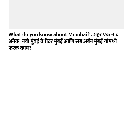
What do you know about Mumbai? : शहर एक नावं
अनेक! नवी मुंबई ते ग्रेटर मुंबई आणि सब अर्बन मुंबई यांमध्ये
फरक काय?