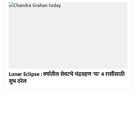
Lunar Eclipse : वर्षातील शेवटचे चंद्रग्रहण 'या' 4 राशींसाठी
शुभ ठरेल