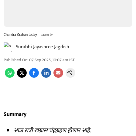
Chandra Grahan today
saam tv
Surabhi Jayashree Jagdish
Published On
:
07 Sep 2025, 10:07 am
IST
Summary
आज रात्री खग्रास चंद्रग्रहण होणार आहे.