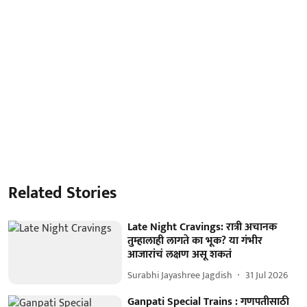
Related Stories
Late Night Cravings: रात्री अचानक
तुम्हालाही लागते का भूक? या गंभीर
आजारांचं लक्षण असू शकतं
Surabhi Jayashree Jagdish
31 Jul 2026
Ganpati Special Trains : गणपतीसाठी