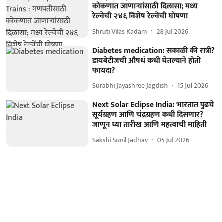
कोकणात जाणाऱ्यांसाठी दिलासा; मध्य
रेल्वेची २४६ विशेष रेल्वेंची घोषणा
Shruti Vilas Kadam
28 Jul 2026
Diabetes medication: सकाळी की रात्री?
डायबेटीजची औषधं कधी घेतल्याने होतो
फायदा?
Surabhi Jayashree Jagdish
15 Jul 2026
Next Solar Eclipse India: भारतात पुढचे
सूर्यग्रहण आणि चंद्रग्रहण कधी दिसणार?
जाणून घ्या तारीख आणि महत्त्वाची माहिती
Sakshi Sunil Jadhav
05 Jul 2026