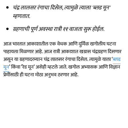
चंद्र लालसर रंगाचा दिसेल, त्यामुळे त्याला 'ब्लड मून'
म्हणतात.
ग्रहणाची पूर्ण अवस्था रात्री ११ वाजता सुरू होईल.
आज भारतात आकाशातील एक वेधक आणि दुर्मिळ खगोलीय घटना
पाहायला मिळणार आहे. आज रात्री आकाशात खग्रास चंद्रग्रहण दिसणार
असून या ग्रहणादरम्यान चंद्र लालसर रंगाचा दिसेल. त्यामुळे याला ‘
ब्लड
मून
’ किंवा ‘रेड मून’ असेही म्हटले जाते. खगोल अभ्यासक आणि विज्ञान
प्रेमींसाठी ही घटना मोठा अनुभव ठरणार आहे.