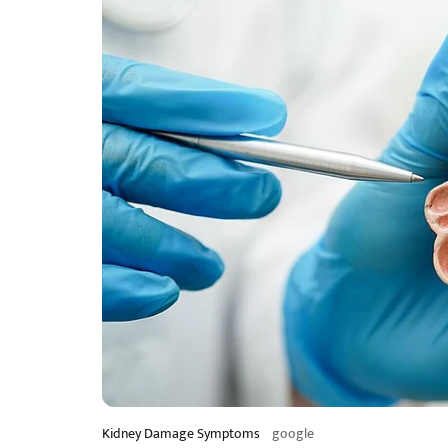
Kidney Damage Symptoms
google