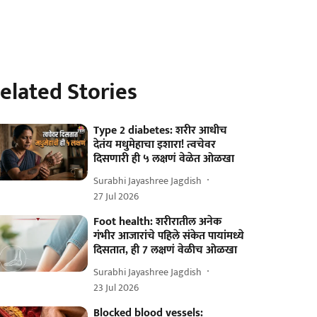
elated Stories
Type 2 diabetes: शरीर आधीच
देतंय मधुमेहाचा इशारा! त्वचेवर
दिसणारी ही ५ लक्षणं वेळेत ओळखा
Surabhi Jayashree Jagdish
27 Jul 2026
Foot health: शरीरातील अनेक
गंभीर आजारांचे पहिले संकेत पायांमध्ये
दिसतात, ही 7 लक्षणं वेळीच ओळखा
Surabhi Jayashree Jagdish
23 Jul 2026
Blocked blood vessels: