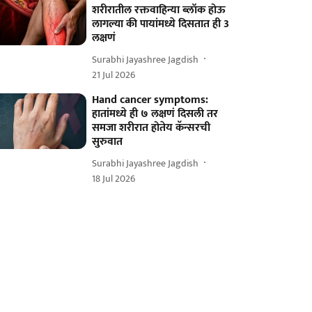
शरीरातील रक्तवाहिन्या ब्लॉक होऊ
लागल्या की पायांमध्ये दिसतात ही 3
लक्षणं
Surabhi Jayashree Jagdish
21 Jul 2026
Hand cancer symptoms:
हातांमध्ये ही ७ लक्षणं दिसली तर
समजा शरीरात होतेय कॅन्सरची
सुरुवात
Surabhi Jayashree Jagdish
18 Jul 2026