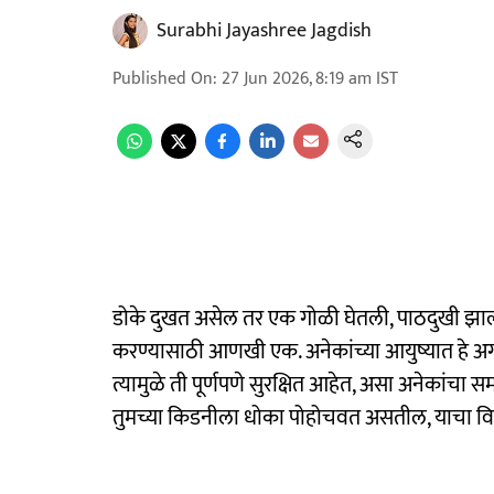
Surabhi Jayashree Jagdish
Published On
:
27 Jun 2026, 8:19 am
IST
डोके दुखत असेल तर एक गोळी घेतली, पाठदुखी झाल
करण्यासाठी आणखी एक. अनेकांच्या आयुष्यात हे अ
त्यामुळे ती पूर्णपणे सुरक्षित आहेत, असा अनेकांचा
तुमच्या किडनीला धोका पोहोचवत असतील, याचा विचा