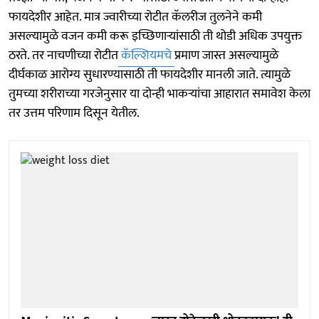
फायदेशीर आहेत. मात्र ज्वारीच्या रोटीत कॅलरीज तुलनेने कमी
असल्यामुळे वजन कमी करू इच्छिणाऱ्यांसाठी ती थोडी अधिक उपयुक्त
ठरते. तर नाचणीच्या रोटीत
कॅल्शियमचे
प्रमाण जास्त असल्यामुळे
दीर्घकाळ आरोग्य सुधारण्यासाठी ती फायदेशीर मानली जाते. त्यामुळे
तुमच्या शरीराच्या गरजेनुसार या दोन्ही भाकऱ्यांचा आहारात समावेश केला
तर उत्तम परिणाम दिसून येतील.