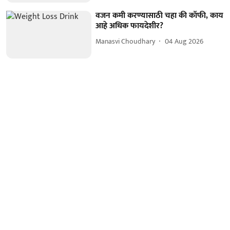
वजन कमी करण्यासाठी चहा की कॉफी, काय
आहे अधिक फायदेशीर?
Manasvi Choudhary
04 Aug 2026