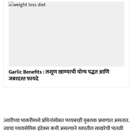
Garlic Benefits : लसूण खाण्याची योग्य पद्धत आणि
जबरदस्त फायदे
ज्वारीच्या भाकरीमध्ये प्रथिनांसोबत फायबरही मुबलक प्रमाणात असतात.
त्याचा ग्लायसेमिक इंडेक्स कमी असल्याने रक्तातील साखरेची पातळी