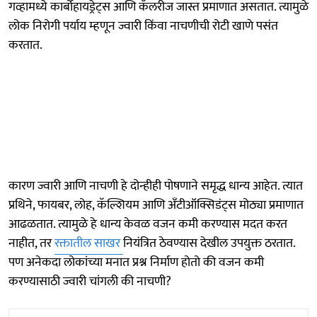
गव्हामध्ये कार्बोहायड्रेट्स आणि कॅलरीज जास्त प्रमाणात असतात. त्यामुळे
लोक निरोगी पर्याय म्हणून ज्वारी किंवा नाचणीची रोटी खाणे पसंत
करतात.
कारण ज्वारी आणि नाचणी हे दोन्हीही पोषणाने समृद्ध धान्य आहेत. त्यात
प्रथिने, फायबर, लोह, कॅल्शियम आणि अँटीऑक्सिडंट्स मोठ्या प्रमाणात
आढळतात. त्यामुळे हे धान्य केवळ वजन कमी करण्यास मदत करत
नाहीत, तर
रक्तातील साखर
नियंत्रित ठेवण्यास देखील उपयुक्त ठरतात.
पण अनेकदा लोकांच्या मनात प्रश्न निर्माण होतो की वजन कमी
करण्यासाठी ज्वारी चांगली की नाचणी?