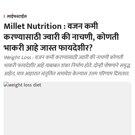
लाईफस्टाईल
Millet Nutrition : वजन कमी
करण्यासाठी ज्वारी की नाचणी, कोणती
भाकरी आहे जास्त फायदेशीर?
Weight Loss : वजन कमी करण्यासाठी ज्वारी की नाचणी कोणती
भाकरी फायदेशीर आहे याबाबत शंका निर्माण होते. दोन्ही पोषणाने समृद्ध
आहेत, मात्र आहारात संतुलित समावेश केल्यास उत्तम परिणाम दिसतात.