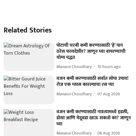
Related Stories
पोटाची चरबी कमी करण्यासाठी ‘हे’ पान
ठरेल फायदेशीर? जाणून घ्या वापरण्याची
योग्य पद्धत
Manasvi Choudhary
10 hours ago
वजन कमी करण्यासाठी सर्वात सोपा उपाय!
रोज एक ग्लास कारल्याचा रस प्या
Manasvi Choudhary
07 Aug 2026
वजन कमी करण्यासाठी नाश्त्यामध्ये इडली,
डोसा आणि मेदूवडा खाऊ शकतो का? जाणून
घ्या
Manasvi Choudhary
06 Aug 2026