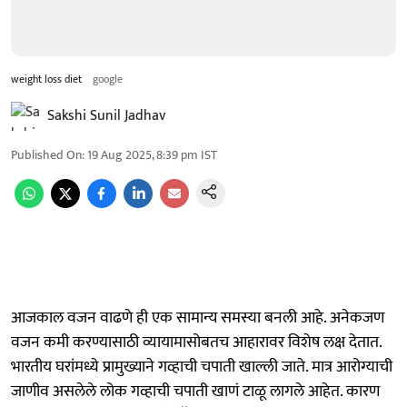
weight loss diet
google
Sakshi Sunil Jadhav
Published On
:
19 Aug 2025, 8:39 pm
IST
आजकाल वजन वाढणे ही एक सामान्य समस्या बनली आहे. अनेकजण
वजन कमी करण्यासाठी व्यायामासोबतच आहारावर विशेष लक्ष देतात.
भारतीय घरांमध्ये प्रामुख्याने गव्हाची चपाती खाल्ली जाते. मात्र आरोग्याची
जाणीव असलेले लोक गव्हाची चपाती खाणं टाळू लागले आहेत. कारण