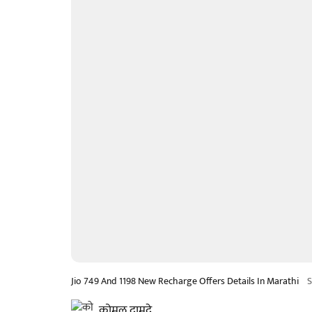
Jio 749 And 1198 New Recharge Offers Details In Marathi
S
कोमल दामुद्रे