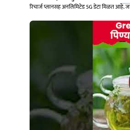
रिचार्ज प्लानसह अनलिमिटेड 5G डेटा मिळत आहे. 