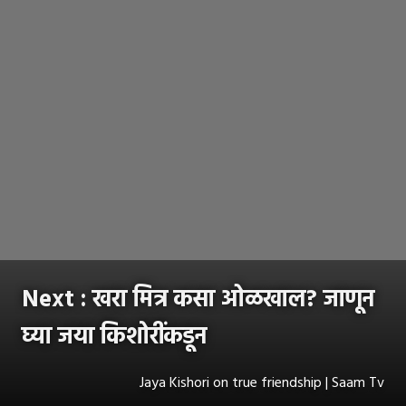
Next : खरा मित्र कसा ओळखाल? जाणून
घ्या जया किशोरींकडून
Jaya Kishori on true friendship | Saam Tv