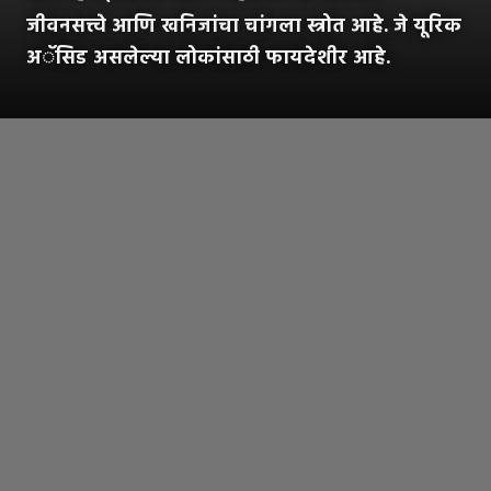
जीवनसत्त्वे आणि खनिजांचा चांगला स्त्रोत आहे. जे यूरिक
अॅसिड असलेल्या लोकांसाठी फायदेशीर आहे.