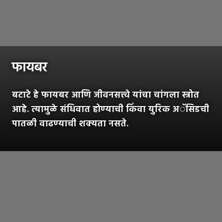
फायबर
बटाटे हे फायबर आणि जीवनसत्त्वे यांचा चांगला स्त्रोत
आहे. त्यामुळे संधिवात होण्याची किंवा युरिक अॅसिडची
पातळी वाढण्याची शक्यता नसते.