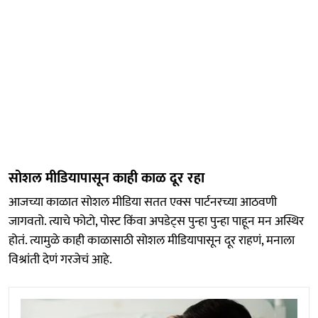
सोशल मीडियापासून काही काळ दूर रहा
आजच्या काळात सोशल मीडिया सतत एक्स पार्टनरच्या आठवणी
जागवतो. त्याचे फोटो, पोस्ट किंवा अपडेट्स पुन्हा पुन्हा पाहून मन अस्थिर
होतं. त्यामुळे काही काळासाठी सोशल मीडियापासून दूर राहणं, मनाला
विश्रांती देणं गरजेचं आहे.