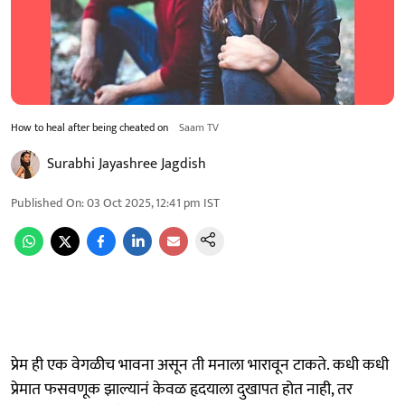
How to heal after being cheated on
Saam TV
Surabhi Jayashree Jagdish
Published On
:
03 Oct 2025, 12:41 pm
IST
प्रेम ही एक वेगळीच भावना असून ती मनाला भारावून टाकते. कधी कधी
प्रेमात फसवणूक झाल्यानं केवळ हृदयाला दुखापत होत नाही, तर