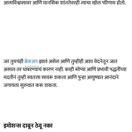
आत्मविश्वासावर आणि मानसिक शांततेवरही त्याचा खोल परिणाम होतो.
जर तुमचंही
ब्रेकअप
झालं असेल आणि तुम्हीही अशा वेदनेतून जात
असाल तर घाबरण्याचं कारण नाही. काही सोप्या आणि प्रभावी पद्धतींच्या
मदतीनं तुम्ही स्वतःला सावरू शकता आणि पुन्हा आयुष्यात आनंदाने
जगायला सुरुवात करू शकता.
इमोशन्स दाबून ठेवू नका