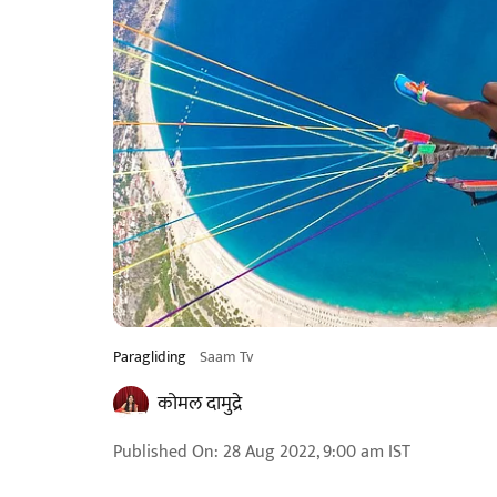
Paragliding
Saam Tv
कोमल दामुद्रे
Published On
:
28 Aug 2022, 9:00 am
IST