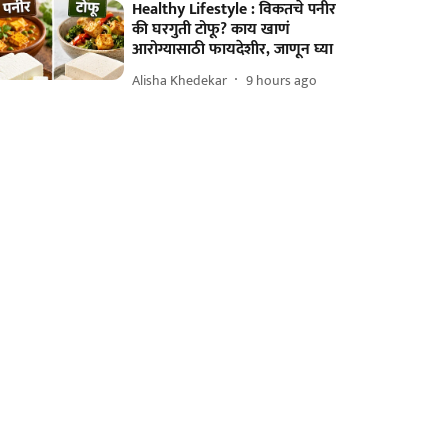
Healthy Lifestyle : विकतचे पनीर
की घरगुती टोफू? काय खाणं
आरोग्यासाठी फायदेशीर, जाणून घ्या
Alisha Khedekar
9 hours ago