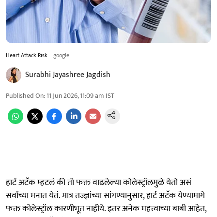
Heart Attack Risk
google
Surabhi Jayashree Jagdish
Published On
:
11 Jun 2026, 11:09 am
IST
हार्ट अटॅक म्हटलं की तो फक्त वाढलेल्या कोलेस्ट्रॉलमुळे येतो असं
सर्वांच्या मनात येतं. मात्र तज्ज्ञांच्या सांगण्यानुसार, हार्ट अटॅक येण्यामागे
फक्त कोलेस्ट्रॉल कारणीभूत नाहीये. इतर अनेक महत्त्वाच्या बाबी आहेत,