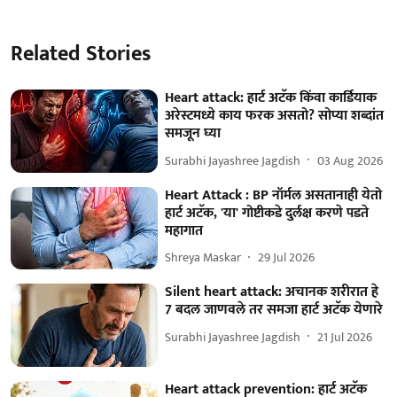
Related Stories
Heart attack: हार्ट अटॅक किंवा कार्डियाक
अरेस्टमध्ये काय फरक असतो? सोप्या शब्दांत
समजून घ्या
Surabhi Jayashree Jagdish
03 Aug 2026
Heart Attack : BP नॉर्मल असतानाही येतो
हार्ट अटॅक, 'या' गोष्टीकडे दुर्लक्ष करणे पडते
महागात
Shreya Maskar
29 Jul 2026
Silent heart attack: अचानक शरीरात हे
7 बदल जाणवले तर समजा हार्ट अटॅक येणारे
Surabhi Jayashree Jagdish
21 Jul 2026
Heart attack prevention: हार्ट अटॅक