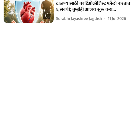
टाळण्यासाठी कार्डिओलॉजिस्ट फॉलो करतात
६ सवयी; तुम्हीही आजच सुरू करा...
Surabhi Jayashree Jagdish
11 Jul 2026