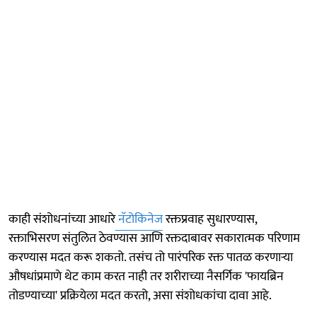
काही संशोधनांच्या आधारे
नॅटोकिनेज
रक्तप्रवाह सुधारण्यास,
रक्ताभिसरण संतुलित ठेवण्यास आणि रक्तदाबावर सकारात्मक परिणाम
करण्यास मदत करू शकतो. तसंच तो पारंपरिक रक्त पातळ करणाऱ्या
औषधांप्रमाणे थेट काम करत नाही तर शरीराच्या नैसर्गिक 'फायब्रिन
तोडण्याच्या' प्रक्रियेला मदत करतो, असा संशोधकांचा दावा आहे.