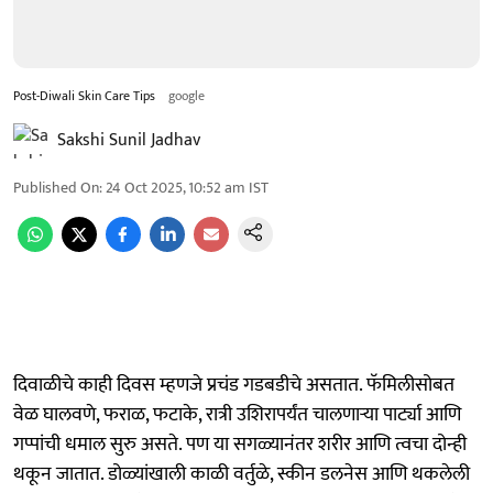
Post-Diwali Skin Care Tips
google
Sakshi Sunil Jadhav
Published On
:
24 Oct 2025, 10:52 am
IST
दिवाळीचे काही दिवस म्हणजे प्रचंड गडबडीचे असतात. फॅमिलीसोबत
वेळ घालवणे, फराळ, फटाके, रात्री उशिरापर्यंत चालणाऱ्या पार्ट्या आणि
गप्पांची धमाल सुरु असते. पण या सगळ्यानंतर शरीर आणि त्वचा दोन्ही
थकून जातात. डोळ्यांखाली काळी वर्तुळे, स्कीन डलनेस आणि थकलेली