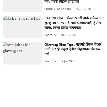
पॅक; चेहरा होईल टवटवीत
Shruti Vilas Kadam
25 Jul 2026
Beauty Tips : डोळ्यांखाली डार्क सर्कल अन्
सुरकुत्या आल्यात? रात्री डोळ्यांखाली हे तेल
लावा, त्वचा होईल चमकदार
Saam Tv
20 Jul 2026
Glowing Skin Tips: महागडे स्किन केअर
नको; तर 'हे' ज्यूस देतील चेहऱ्यावर नॅचरल
ग्लो
Saam Tv
19 Jul 2026