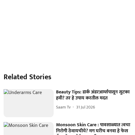
Related Stories
Beauty Tips: डार्क अंडरआर्म्सपासून सुटका
हवी? तर हे उपाय करतील मदत
Saam Tv
31 Jul 2026
Monsoon Skin Care : पावसाळ्यात त्वचा
निरोगी ठेवायचीये? मग घरीच बनवा हे फेस