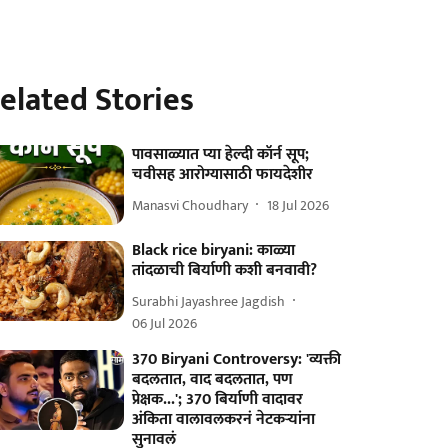
elated Stories
पावसाळ्यात प्या हेल्दी कॉर्न सूप;
चवीसह आरोग्यासाठी फायदेशीर
Manasvi Choudhary
18 Jul 2026
Black rice biryani: काळ्या
तांदळाची बिर्याणी कशी बनवावी?
Surabhi Jayashree Jagdish
06 Jul 2026
370 Biryani Controversy: 'व्यक्ती
बदलतात, वाद बदलतात, पण
प्रेक्षक...'; 370 बिर्याणी वादावर
अंकिता वालावलकरनं नेटकऱ्यांना
सुनावलं