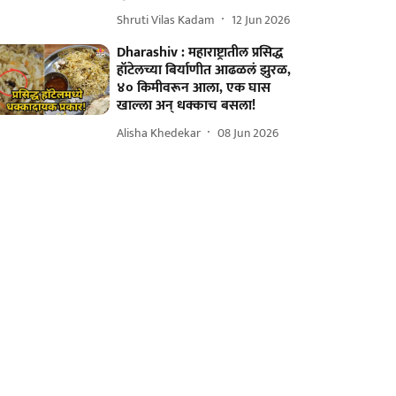
Shruti Vilas Kadam
12 Jun 2026
Dharashiv : महाराष्ट्रातील प्रसिद्ध
हॉटेलच्या बिर्याणीत आढळलं झुरळ,
४० किमीवरून आला, एक घास
खाल्ला अन् धक्काच बसला!
Alisha Khedekar
08 Jun 2026