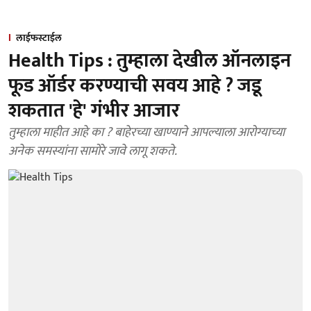
लाईफस्टाईल
Health Tips : तुम्हाला देखील ऑनलाइन
फूड ऑर्डर करण्याची सवय आहे ? जडू
शकतात 'हे' गंभीर आजार
तुम्हाला माहीत आहे का ? बाहेरच्या खाण्याने आपल्याला आरोग्याच्या
अनेक समस्यांना सामोरे जावे लागू शकते.