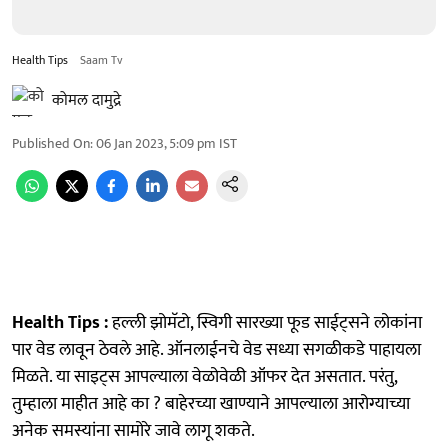
Health Tips
Saam Tv
कोमल दामुद्रे
Published On
:
06 Jan 2023, 5:09 pm
IST
Health Tips :
हल्ली झोमॅटो, स्विगी सारख्या फूड साईट्सने लोकांना
पार वेड लावून ठेवले आहे. ऑनलाईनचे वेड सध्या सगळीकडे पाहायला
मिळते. या साइट्स आपल्याला वेळोवेळी ऑफर देत असतात. परंतु,
तुम्हाला माहीत आहे का ? बाहेरच्या खाण्याने आपल्याला आरोग्याच्या
अनेक समस्यांना सामोरे जावे लागू शकते.