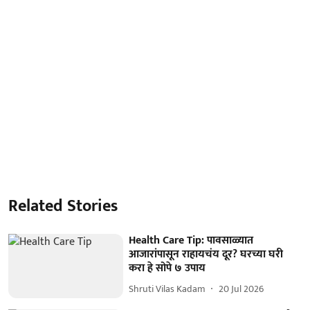
Related Stories
Health Care Tip: पावसाळ्यात
आजारांपासून राहायचंय दूर? घरच्या घरी
करा हे सोपे ७ उपाय
Shruti Vilas Kadam
20 Jul 2026