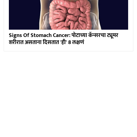
Signs Of Stomach Cancer: पोटाच्या कॅन्सरचा ट्यूमर
शरीरात असताना दिसतात 'ही' 8 लक्षणं