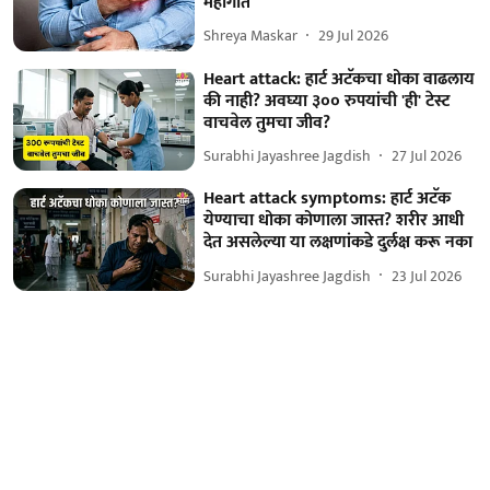
महागात
Shreya Maskar
29 Jul 2026
Heart attack: हार्ट अटॅकचा धोका वाढलाय
की नाही? अवघ्या ३०० रुपयांची 'ही' टेस्ट
वाचवेल तुमचा जीव?
Surabhi Jayashree Jagdish
27 Jul 2026
Heart attack symptoms: हार्ट अटॅक
येण्याचा धोका कोणाला जास्त? शरीर आधी
देत असलेल्या या लक्षणांकडे दुर्लक्ष करू नका
Surabhi Jayashree Jagdish
23 Jul 2026