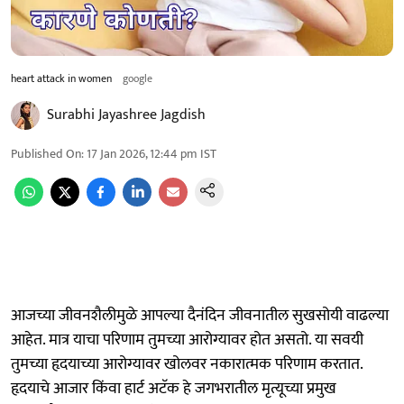
heart attack in women
google
Surabhi Jayashree Jagdish
Published On
:
17 Jan 2026, 12:44 pm
IST
आजच्या जीवनशैलीमुळे आपल्या दैनंदिन जीवनातील सुखसोयी वाढल्या
आहेत. मात्र याचा परिणाम तुमच्या आरोग्यावर होत असतो. या सवयी
तुमच्या हृदयाच्या आरोग्यावर खोलवर नकारात्मक परिणाम करतात.
हृदयाचे आजार किंवा हार्ट अटॅक हे जगभरातील मृत्यूच्या प्रमुख