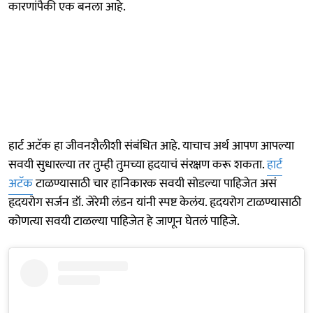
कारणांपैकी एक बनला आहे.
हार्ट अटॅक हा जीवनशैलीशी संबंधित आहे. याचाच अर्थ आपण आपल्या
सवयी सुधारल्या तर तुम्ही तुमच्या हृदयाचं संरक्षण करू शकता.
हार्ट
अटॅक
टाळण्यासाठी चार हानिकारक सवयी सोडल्या पाहिजेत असं
हृदयरोग सर्जन डॉ. जेरेमी लंडन यांनी स्पष्ट केलंय. हृदयरोग टाळण्यासाठी
कोणत्या सवयी टाळल्या पाहिजेत हे जाणून घेतलं पाहिजे.