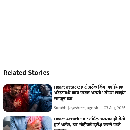
Related Stories
Heart attack: हार्ट अटॅक किंवा कार्डियाक
अरेस्टमध्ये काय फरक असतो? सोप्या शब्दांत
समजून घ्या
Surabhi Jayashree Jagdish
03 Aug 2026
Heart Attack : BP नॉर्मल असतानाही येतो
हार्ट अटॅक, 'या' गोष्टीकडे दुर्लक्ष करणे पडते