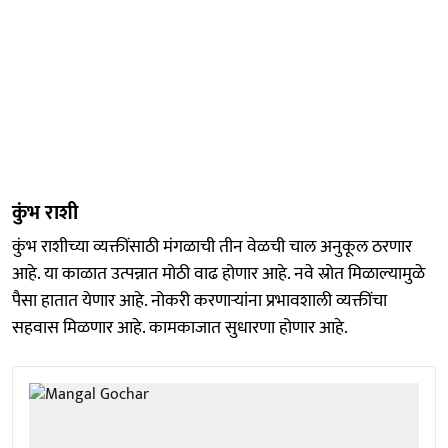
कुंभ राशी
कुंभ राशीच्या व्यक्तींसाठी मंगळाची तीन वेळची चाल अनुकूल ठरणार
आहे. या काळात उत्पन्नात मोठी वाढ होणार आहे. नवे स्रोत मिळाल्यामुळे
पैसा हातात येणार आहे. नोकरी करणाऱ्यांना प्रभावशाली व्यक्तींचा
सहवास मिळणार आहे. कामकाजात सुधारणा होणार आहे.