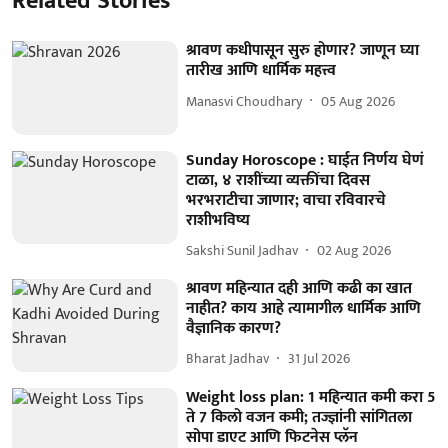
Related Stories
श्रावण कधीपासून सुरु होणार? जाणून घ्या
तारीख आणि धार्मिक महत्त्व
Manasvi Choudhary
05 Aug 2026
Sunday Horoscope : घाईत निर्णय घेणं
टाळा, ४ राशींच्या व्यक्तींचा दिवस
भरभराटीचा जाणार; वाचा रविवारचे
राशीभविष्य
Sakshi Sunil Jadhav
02 Aug 2026
श्रावण महिन्यात दही आणि कढी का खात
नाहीत? काय आहे त्यामागील धार्मिक आणि
वैज्ञानिक कारण?
Bharat Jadhav
31 Jul 2026
Weight loss plan: 1 महिन्यात कमी करा 5
ते 7 किलो वजन कमी; तज्ज्ञांनी सांगितला
सोपा डाएट आणि फिटनेस प्लॅन