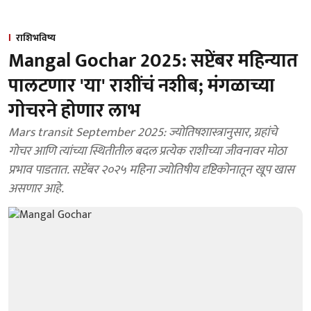
राशिभविष्य
Mangal Gochar 2025: सप्टेंबर महिन्यात
पालटणार 'या' राशींचं नशीब; मंगळाच्या
गोचरने होणार लाभ
Mars transit September 2025: ज्योतिषशास्त्रानुसार, ग्रहांचे
गोचर आणि त्यांच्या स्थितीतील बदल प्रत्येक राशीच्या जीवनावर मोठा
प्रभाव पाडतात. सप्टेंबर २०२५ महिना ज्योतिषीय दृष्टिकोनातून खूप खास
असणार आहे.