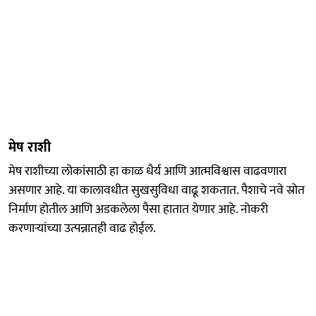
मेष राशी
मेष राशीच्या लोकांसाठी हा काळ धैर्य आणि आत्मविश्वास वाढवणारा
असणार आहे. या कालावधीत सुखसुविधा वाढू शकतात. पैशाचे नवे स्रोत
निर्माण होतील आणि अडकलेला पैसा हातात येणार आहे. नोकरी
करणाऱ्यांच्या उत्पन्नातही वाढ होईल.