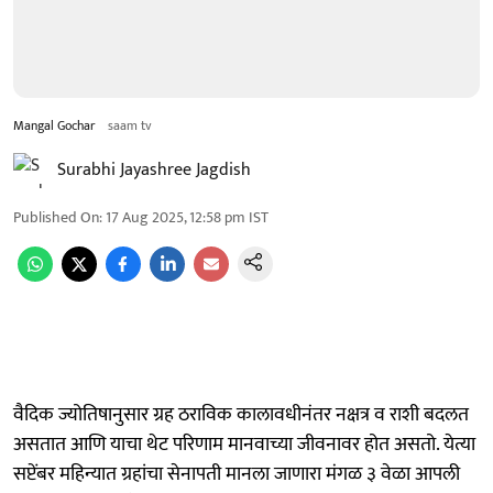
Mangal Gochar
saam tv
Surabhi Jayashree Jagdish
Published On
:
17 Aug 2025, 12:58 pm
IST
वैदिक ज्योतिषानुसार ग्रह ठराविक कालावधीनंतर नक्षत्र व राशी बदलत
असतात आणि याचा थेट परिणाम मानवाच्या जीवनावर होत असतो. येत्या
सप्टेंबर महिन्यात ग्रहांचा सेनापती मानला जाणारा मंगळ ३ वेळा आपली