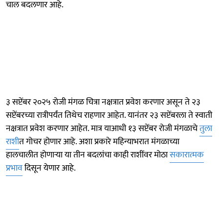
चाल बदलणार आहे.
३ सप्टेंबर २०२५ रोजी मंगळ चित्रा नक्षत्रात प्रवेश करणार असून ते २३
सप्टेंबरच्या रात्रीपर्यंत तिथेच राहणार आहेत. यानंतर २३ सप्टेंबरला ते स्वाती
नक्षत्रात प्रवेश करणार आहेत. मात्र याआधी १३ सप्टेंबर रोजी मंगळाचे
तुला
राशी
त गोचर होणार आहे. अशा प्रकारे महिन्याभरात मंगळाच्या
हालचालीत होणाऱ्या या तीन बदलांचा काही राशींवर मोठा
सकारात्मक
प्रभाव
दिसून येणार आहे.