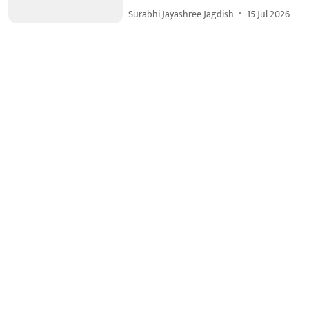
Surabhi Jayashree Jagdish
15 Jul 2026