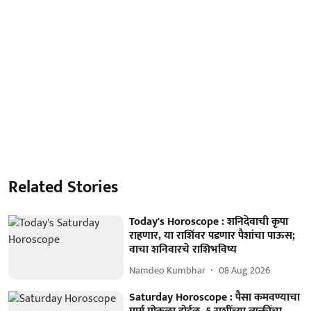
Related Stories
Today's Horoscope : शनिदेवाची कृपा
राहणार, या राशिंवर पडणार पैशांचा पाऊस;
वाचा शनिवारचे राशिभविष्य
Namdeo Kumbhar
08 Aug 2026
Saturday Horoscope : पैसा कमवण्याचा