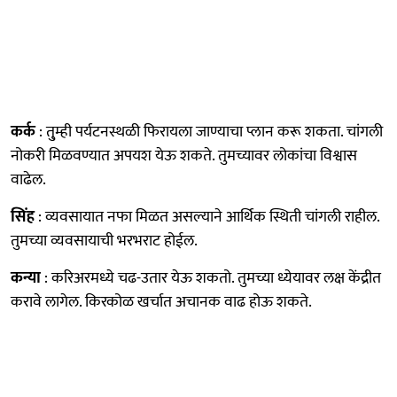
कर्क
: तु्म्ही पर्यटनस्थळी फिरायला जाण्याचा प्लान करू शकता. चांगली
नोकरी मिळवण्यात अपयश येऊ शकते. तुमच्यावर लोकांचा विश्वास
वाढेल.
सिंह
: व्यवसायात नफा मिळत असल्याने आर्थिक स्थिती चांगली राहील.
तुमच्या व्यवसायाची भरभराट होईल.
कन्या
: करिअरमध्ये चढ-उतार येऊ शकतो. तुमच्या ध्येयावर लक्ष केंद्रीत
करावे लागेल. किरकोळ खर्चात अचानक वाढ होऊ शकते.