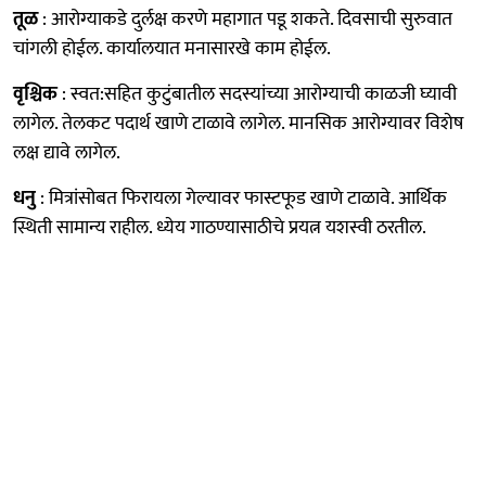
तूळ
: आरोग्याकडे दुर्लक्ष करणे महागात पडू शकते. दिवसाची सुरुवात
चांगली होईल. कार्यालयात मनासारखे काम होईल.
वृश्चिक
: स्वत:सहित कुटुंबातील सदस्यांच्या आरोग्याची काळजी घ्यावी
लागेल. तेलकट पदार्थ खाणे टाळावे लागेल. मानसिक आरोग्यावर विशेष
लक्ष द्यावे लागेल.
धनु
: मित्रांसोबत फिरायला गेल्यावर फास्टफूड खाणे टाळावे. आर्थिक
स्थिती सामान्य राहील. ध्येय गाठण्यासाठीचे प्रयत्न यशस्वी ठरतील.