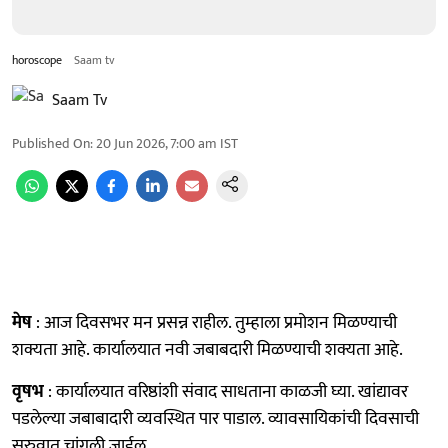
horoscope
Saam tv
Saam Tv
Published On
:
20 Jun 2026, 7:00 am
IST
मेष
: आज दिवसभर मन प्रसन्न राहील. तुम्हाला प्रमोशन मिळण्याची
शक्यता आहे. कार्यालयात नवी जबाबदारी मिळण्याची शक्यता आहे.
वृषभ
: कार्यालयात वरिष्ठांशी संवाद साधताना काळजी घ्या. खांद्यावर
पडलेल्या जबाबादारी व्यवस्थित पार पाडाल. व्यावसायिकांची दिवसाची
सुरुवात चांगली जाईल.