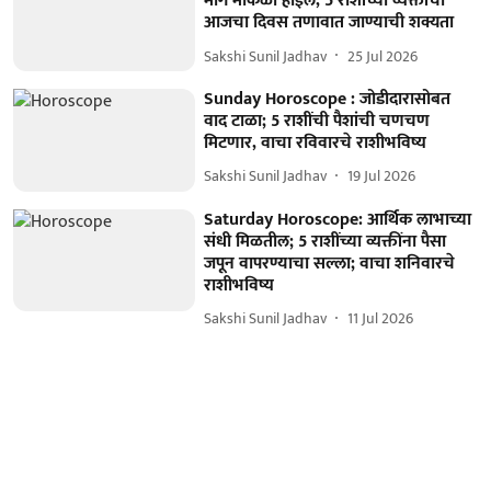
मार्ग मोकळा होईल, 5 राशींच्या व्यक्तींचा
आजचा दिवस तणावात जाण्याची शक्यता
Sakshi Sunil Jadhav
25 Jul 2026
Sunday Horoscope : जोडीदारासोबत
वाद टाळा; 5 राशींची पैशांची चणचण
मिटणार, वाचा रविवारचे राशीभविष्य
Sakshi Sunil Jadhav
19 Jul 2026
Saturday Horoscope: आर्थिक लाभाच्या
संधी मिळतील; 5 राशींच्या व्यक्तींना पैसा
जपून वापरण्याचा सल्ला; वाचा शनिवारचे
राशीभविष्य
Sakshi Sunil Jadhav
11 Jul 2026