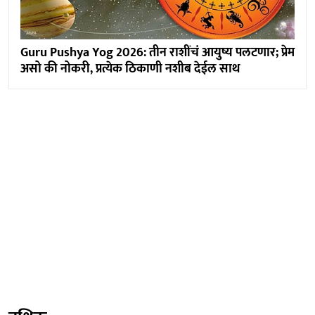
Guru Pushya Yog 2026: तीन राशींचं आयुष्य पलटणार; प्रेम
असो की नोकरी, प्रत्येक ठिकाणी नशीब देईल साथ