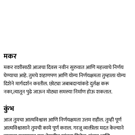
मकर
मकर राशीसाठी आजचा दिवस नवीन सुरुवात आणि महत्त्वाचे निर्णय
घेण्याचा आहे. तुमचे शहाणपण आणि योग्य निर्णयक्षमता तुम्हाला योग्य
दिशेने मार्गदर्शन करतील. छोट्या जबाबदाऱ्यांकडे दुर्लक्ष करू
नका,त्यातून पुढे जाऊन मोठ्या समस्या निर्माण होऊ शकतात.
कुंभ
आज तुमचा आत्मविश्वास आणि निर्णयक्षमता उत्तम राहील. तुम्ही पूर्ण
आत्मविश्वासाने तुमची कामे पूर्ण कराल. गरजू व्यक्तीला मदत केल्याने