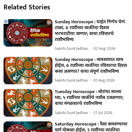
Related Stories
Sunday Horoscope : घाईत निर्णय घेणं
टाळा, ४ राशींच्या व्यक्तींचा दिवस
भरभराटीचा जाणार; वाचा रविवारचे
राशीभविष्य
Sakshi Sunil Jadhav
02 Aug 2026
Sunday Horoscope : व्यवसायात लाभ
होईल, 6 राशींच्या व्यक्तींचा रविवारचा दिवस
कसा असणार? वाचा संपूर्ण राशीभविष्य
Sakshi Sunil Jadhav
01 Aug 2026
Tuesday Horoscope : थोरांचा सल्ला
घ्या, ५ राशींच्या व्यक्तींचे नशीब उजळणार;
वाचा मंगळवारचे राशीभविष्य
Sakshi Sunil Jadhav
27 Jul 2026
Saturday Horoscope : पैसा कमवण्याचा
मार्ग मोकळा होईल, 5 राशींच्या व्यक्तींचा