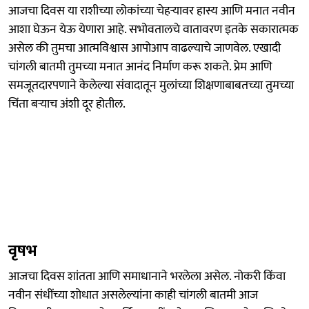
आजचा दिवस या राशीच्या लोकांच्या चेहऱ्यावर हास्य आणि मनात नवीन
आशा घेऊन येऊ येणारा आहे. सभोवतालचे वातावरण इतके सकारात्मक
असेल की तुमचा आत्मविश्वास आपोआप वाढल्याचे जाणवेल. एखादी
चांगली बातमी तुमच्या मनात आनंद निर्माण करू शकते. प्रेम आणि
समजूतदारपणाने केलेल्या संवादातून मुलांच्या शिक्षणाबाबतच्या तुमच्या
चिंता बऱ्याच अंशी दूर होतील.
वृषभ
आजचा दिवस शांतता आणि समाधानाने भरलेला असेल. नोकरी किंवा
नवीन संधींच्या शोधात असलेल्यांना काही चांगली बातमी आज