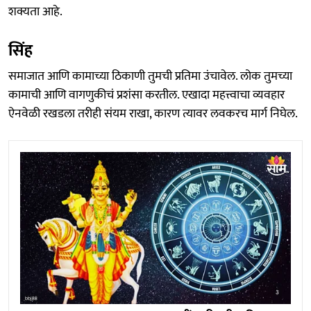
शक्यता आहे.
सिंह
समाजात आणि कामाच्या ठिकाणी तुमची प्रतिमा उंचावेल. लोक तुमच्या
कामाची आणि वागणुकीचं प्रशंसा करतील. एखादा महत्त्वाचा व्यवहार
ऐनवेळी रखडला तरीही संयम राखा, कारण त्यावर लवकरच मार्ग निघेल.