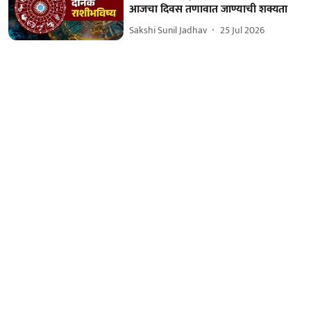
आजचा दिवस तणावात जाण्याची शक्यता
Sakshi Sunil Jadhav
25 Jul 2026