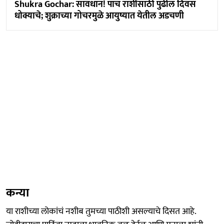
Shukra Gochar: सावधान! पाच राशींसाठी पुढील दिवस
धोक्याचे; शुक्राच्या गोचरमुळे आयुष्यात येतील अडचणी
कन्या
या राशीच्या लोकांचं नशीब तुमच्या पाठीशी असल्याचे दिसत आहे.