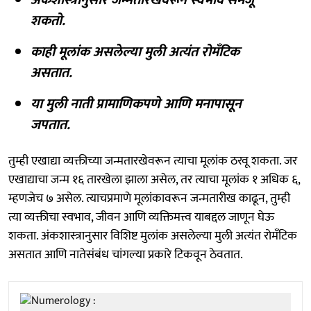
शकतो.
काही मूलांक असलेल्या मुली अत्यंत रोमॅंटिक
असतात.
या मुली नाती प्रामाणिकपणे आणि मनापासून
जपतात.
तुम्ही एखाद्या व्यक्तीच्या जन्मतारखेवरून त्याचा मूलांक ठरवू शकता. जर
एखाद्याचा जन्म १६ तारखेला झाला असेल, तर त्याचा मूलांक १ अधिक ६,
म्हणजेच ७ असेल. त्याचप्रमाणे मूलांकावरून जन्मतारीख काढून, तुम्ही
त्या व्यक्तीचा स्वभाव, जीवन आणि व्यक्तिमत्त्व याबद्दल जाणून घेऊ
शकता. अंकशास्त्रानुसार विशिष्ट मुलांक असलेल्या मुली अत्यंत रोमॅंटिक
असतात आणि नातेसंबंध चांगल्या प्रकारे टिकवून ठेवतात.