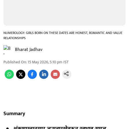
NUMEROLOGY: GIRLS BORN ON THESE DATES ARE HONEST, ROMANTIC AND VALUE
RELATIONSHIPS
Bharat Jadhav
Published On
:
15 May 2026, 5:10 pm
IST
Summary
अंकशास्त्रानुसार जन्मतारखेवरून स्वभाव समजू