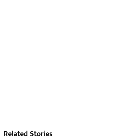
Related Stories