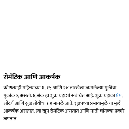
रोमँटिक आणि आकर्षक
कोणत्याही महिन्याच्या ६, १५ आणि २४ तारखेला जन्मलेल्या मुलींचा
मुलांक ६ असतो. ६ अंक हा शुक्र ग्रहाशी संबंधित आहे. शुक्र ग्रहाला
प्रेम
,
सौंदर्य आणि सुखसोयींचा ग्रह मानले जाते. शुक्राच्या प्रभावामुळे या मुली
आकर्षक असतात. त्या खूप रोमँटिक असतात आणि नाती चांगल्या प्रकारे
जपतात.