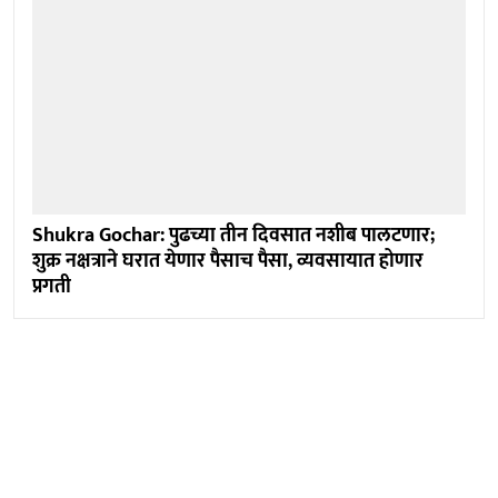
Shukra Gochar: पुढच्या तीन दिवसात नशीब पालटणार;
शुक्र नक्षत्राने घरात येणार पैसाच पैसा, व्यवसायात होणार
प्रगती