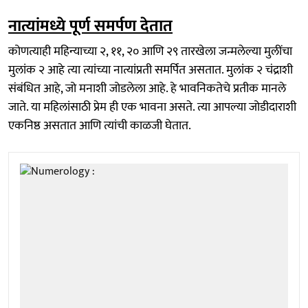
नात्यांमध्ये पूर्ण समर्पण देतात
कोणत्याही महिन्याच्या २, ११, २० आणि २९ तारखेला जन्मलेल्या मुलींचा
मुलांक २ आहे त्या त्यांच्या नात्यांप्रती समर्पित असतात. मुलांक २ चंद्राशी
संबंधित आहे, जो मनाशी जोडलेला आहे. हे भावनिकतेचे प्रतीक मानले
जाते. या महिलांसाठी प्रेम ही एक भावना असते. त्या आपल्या जोडीदाराशी
एकनिष्ठ असतात आणि त्यांची काळजी घेतात.