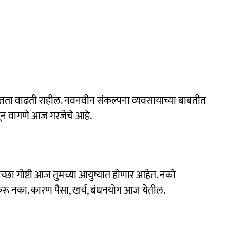
्तता वाढती राहील. नवनवीन संकल्पना व्यवसायाच्या बाबतीत
ेवून वागणे आज गरजेचे आहे.
च्छा गोष्टी आज तुमच्या आयुष्यात होणार आहेत. नको
 करू नका. कारण पैसा, खर्च, बंधनयोग आज येतील.