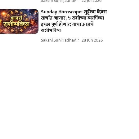
Sakshi Sunil Jadhav
22 Jul 2026
Sunday Horoscope: सुट्टीचा दिवस
खर्चात जाणार, ५ राशींच्या व्यक्तींच्या
इच्छा पूर्ण होणार; वाचा आजचे
राशीभविष्य
Sakshi Sunil Jadhav
28 Jun 2026