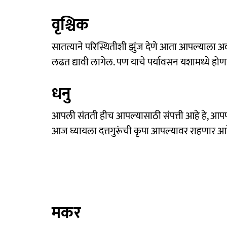
वृश्चिक
सातत्याने परिस्थितीशी झुंज देणे आता आपल्याला 
लढत द्यावी लागेल. पण याचे पर्यावसन यशामध्ये होणार
धनु
आपली संतती हीच आपल्यासाठी संपत्ती आहे हे, आपण 
आज घ्यायला दत्तगुरूंची कृपा आपल्यावर राहणार आ
मकर