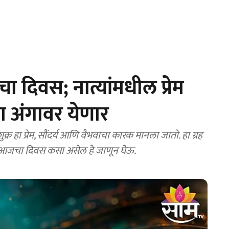
 दिवस; नात्यांमधील प्रेम
ा अंगावर येणार
्र हा प्रेम, सौंदर्य आणि वैभवाचा कारक मानला जातो. हा ग्रह
 आजचा दिवस कसा असेल हे जाणून घेऊ.