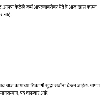
ल. आपण केलेले कर्म आपल्याबरोबर येते हे आज खास करून
ार आहे.
ाव आज कामाच्या ठिकाणी सुद्धा सर्वांना घेऊन जाईल. आपण
मानसन्मान, पद वाढणार आहे.