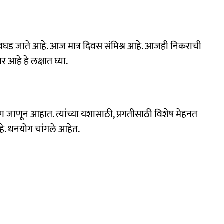
अवघड जाते आहे. आज मात्र दिवस संमिश्र आहे. आजही निकराची
 आहे हे लक्षात घ्या.
जाणून आहात. त्यांच्या यशासाठी, प्रगतीसाठी विशेष मेहनत
हे. धनयोग चांगले आहेत.