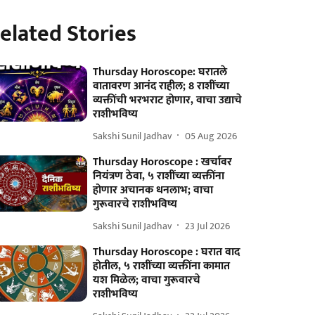
elated Stories
Thursday Horoscope: घरातले
वातावरण आनंद राहील; 8 राशींच्या
व्यक्तींची भरभराट होणार, वाचा उद्याचे
राशीभविष्य
Sakshi Sunil Jadhav
05 Aug 2026
Thursday Horoscope : खर्चावर
नियंत्रण ठेवा, ५ राशींच्या व्यक्तींना
होणार अचानक धनलाभ; वाचा
गुरूवारचे राशीभविष्य
Sakshi Sunil Jadhav
23 Jul 2026
Thursday Horoscope : घरात वाद
होतील, ५ राशींच्या व्यक्तींना कामात
यश मिळेल; वाचा गुरूवारचे
राशीभविष्य