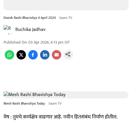
Dainik Rashi Bhavishya 4 April 2024
Saam TV
Ruchika Jadhav
Published On
:
03 Apr 2024, 4:13 pm
IST
Mesh Rashi Bhavishya Today
Saam TV
मेष : तुमचे कार्यक्षेत्र वाढणार आहे. नवीन हितसंबंध निर्माण होतील.