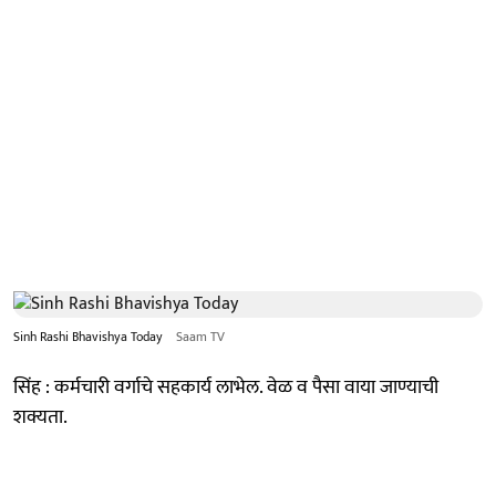
Sinh Rashi Bhavishya Today
Saam TV
सिंह : कर्मचारी वर्गाचे सहकार्य लाभेल. वेळ व पैसा वाया जाण्याची
शक्यता.