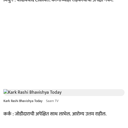
Kark Rashi Bhavishya Today
Saam TV
कर्क : जोडीदाराची अपेक्षित साथ लाभेल. आरोग्य उत्तम राहील.