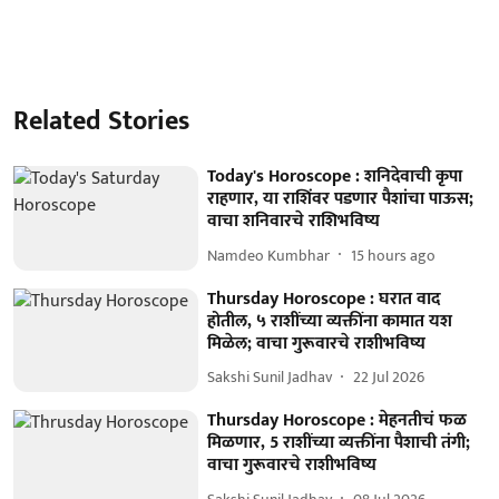
Related Stories
Today's Horoscope : शनिदेवाची कृपा
राहणार, या राशिंवर पडणार पैशांचा पाऊस;
वाचा शनिवारचे राशिभविष्य
Namdeo Kumbhar
15 hours ago
Thursday Horoscope : घरात वाद
होतील, ५ राशींच्या व्यक्तींना कामात यश
मिळेल; वाचा गुरूवारचे राशीभविष्य
Sakshi Sunil Jadhav
22 Jul 2026
Thursday Horoscope : मेहनतीचं फळ
मिळणार, 5 राशींच्या व्यक्तींना पैशाची तंगी;
वाचा गुरूवारचे राशीभविष्य