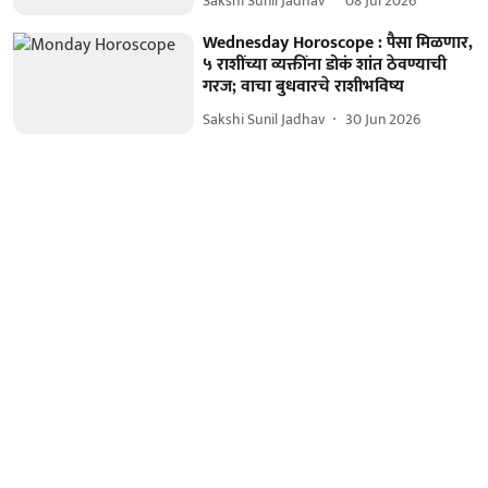
Sakshi Sunil Jadhav
08 Jul 2026
Wednesday Horoscope : पैसा मिळणार,
५ राशींच्या व्यक्तींना डोकं शांत ठेवण्याची
गरज; वाचा बुधवारचे राशीभविष्य
Sakshi Sunil Jadhav
30 Jun 2026