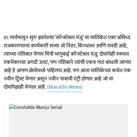
१८ मार्चपासून सुरु झालेल्या ‘कॉन्स्टेबल मंजू’ या मालिकेत एका प्रसिध्द
राजकारण्याचा कार्यकारी सत्या जो निडर, बिनधास्त आणि रावडी आहे,
त्याच्या नशिबात येणार भित्री भागुबाई कॉन्स्टेबल मंजू. दोघांचेही स्वभाव
एकमेंकाच्या अगदी उलट, पण नशिबाने त्यांची एकत्र गाठ बांधली जाणार
आहे हे आपण प्रोमोमध्ये पाहिलंच आहे. पण आता मालिकेच्या कथेत एक
नवीन ट्विस्ट येणार असून नवीन पात्राची एंट्री होणार आहे जो या
दोघांपेक्षाही वेगळा आहे.
(Marathi News)