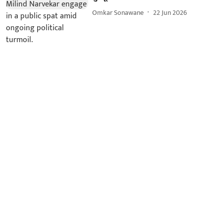
Omkar Sonawane
22 Jun 2026