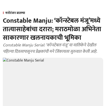
मनोरंजन बातम्या
Constable Manju: ‘कॉन्स्टेबल मंजू’मध्ये
तात्यासाहेबांचा दरारा; मराठमोळा अभिनेता
साकारणार खलनायकाची भूमिका
Constable Manju Serial: ‘कॉन्स्टेबल मंजू’ या मालिकेने देखील
पहिल्या दिवसापासूनच प्रेक्षकांची मने जिंकायला सुरुवात केली आहे.