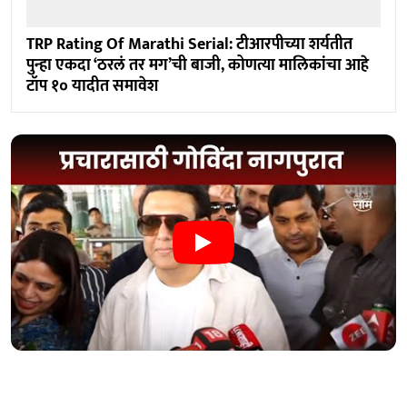
TRP Rating Of Marathi Serial: टीआरपीच्या शर्यतीत
पुन्हा एकदा ‘ठरलं तर मग’ची बाजी, कोणत्या मालिकांचा आहे
टॉप १० यादीत समावेश