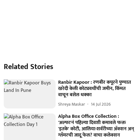
Related Stories
Ranbir Kapoor : रणबीर कपूरने पुण्यात
खरेदी केली कोट्यवधींची जमीन, किंमत
वाचून बसेल धक्का
Shreya Maskar
14 Jul 2026
Alpha Box Office Collection :
'अल्फा'नं पहिल्या दिवशी कमावले फक्त
'इतके' कोटी, आलिया-शर्वरीच्या ॲक्शन अन्
ग्लॅमरची जादू फेल? वाचा कलेक्शन