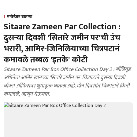
मनोरंजन बातम्या
Sitaare Zameen Par Collection :
दुसऱ्या दिवशी 'सितारे जमीन पर'ची उंच
भरारी, आमिर-जिनिलियाच्या चित्रपटानं
कमावले तब्बल 'इतके' कोटी
Sitaare Zameen Par Box Office Collection Day 2 : बॉलिवूड
अभिनेता आमिर खानच्या 'सितारे जमीन पर' चित्रपटाने दुसऱ्या दिवशी
बॉक्स ऑफिसवर धुमाकूळ घातला आहे. दोन दिवसांत चित्रपटाने किती
कमावले, जाणून घेऊयात.