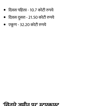
दिवस पहिला - 10.7 कोटी रुपये
दिवस दुसरा - 21.50 कोटी रुपये
एकूण - 32.20 कोटी रुपये
'सितारे जमीन पर' स्टारकास्ट