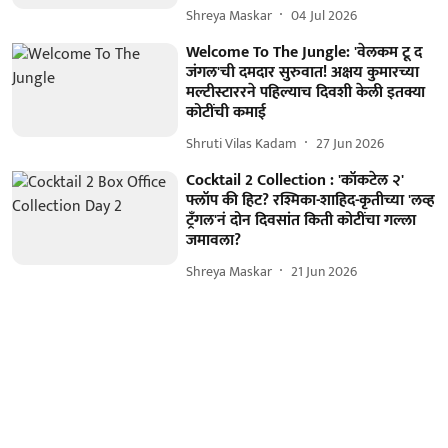
Shreya Maskar
04 Jul 2026
Welcome To The Jungle: 'वेलकम टू द
जंगल'ची दमदार सुरुवात! अक्षय कुमारच्या
मल्टीस्टाररने पहिल्याच दिवशी केली इतक्या
कोटींची कमाई
Shruti Vilas Kadam
27 Jun 2026
Cocktail 2 Collection : 'कॉकटेल २'
फ्लॉप की हिट? रश्मिका-शाहिद-कृतीच्या 'लव्ह
ट्रँगल'नं दोन दिवसांत किती कोटींचा गल्ला
जमावला?
Shreya Maskar
21 Jun 2026