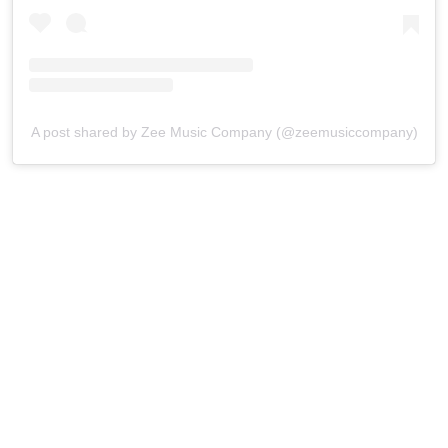
A post shared by Zee Music Company (@zeemusiccompany)