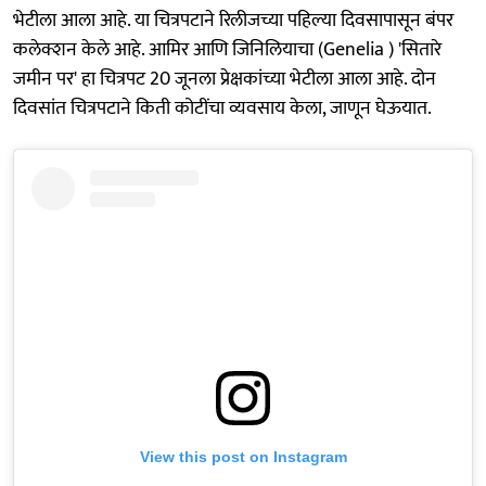
भेटीला आला आहे. या चित्रपटाने रिलीजच्या पहिल्या दिवसापासून बंपर
कलेक्शन केले आहे. आमिर आणि जिनिलियाचा (Genelia ) 'सितारे
जमीन पर' हा चित्रपट 20 जूनला प्रेक्षकांच्या भेटीला आला आहे. दोन
दिवसांत चित्रपटाने किती कोटींचा व्यवसाय केला, जाणून घेऊयात.
View this post on Instagram