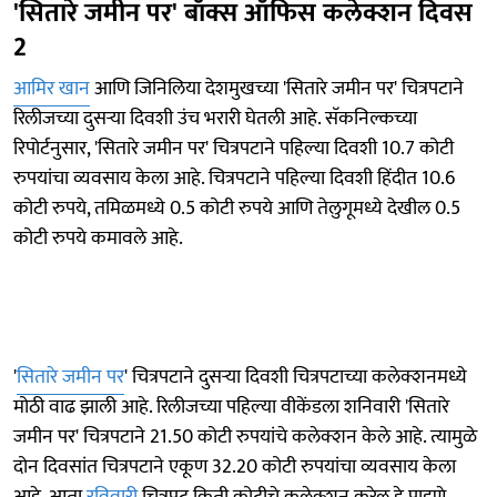
'सितारे जमीन पर' बॉक्स ऑफिस कलेक्शन दिवस
2
आमिर खान
आणि जिनिलिया देशमुखच्या 'सितारे जमीन पर' चित्रपटाने
रिलीजच्या दुसऱ्या दिवशी उंच भरारी घेतली आहे. सॅकनिल्कच्या
रिपोर्टनुसार, 'सितारे जमीन पर' चित्रपटाने पहिल्या दिवशी 10.7 कोटी
रुपयांचा व्यवसाय केला आहे. चित्रपटाने पहिल्या दिवशी हिंदीत 10.6
कोटी रुपये, तमिळमध्ये 0.5 कोटी रुपये आणि तेलुगूमध्ये देखील 0.5
कोटी रुपये कमावले आहे.
'
सितारे जमीन पर
' चित्रपटाने दुसऱ्या दिवशी चित्रपटाच्या कलेक्शनमध्ये
मोठी वाढ झाली आहे. रिलीजच्या पहिल्या वीकेंडला शनिवारी 'सितारे
जमीन पर' चित्रपटाने 21.50 कोटी रुपयांचे कलेक्शन केले आहे. त्यामुळे
दोन दिवसांत चित्रपटाने एकूण 32.20 कोटी रुपयांचा व्यवसाय केला
आहे. आता
रविवारी
चित्रपट किती कोटीचे कलेक्शन करेल हे पाहणे