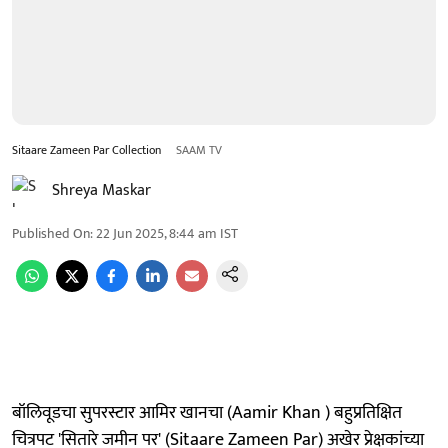
Sitaare Zameen Par Collection
SAAM TV
Shreya Maskar
Published On
:
22 Jun 2025, 8:44 am
IST
बॉलिवूडचा सुपरस्टार आमिर खानचा (Aamir Khan ) बहुप्रतिक्षित
चित्रपट 'सितारे जमीन पर' (Sitaare Zameen Par) अखेर प्रेक्षकांच्या