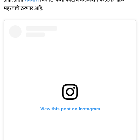
महत्त्वाचे ठरणार आहे.
View this post on Instagram