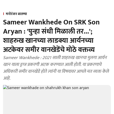
मनोरंजन बातम्या
Sameer Wankhede On SRK Son
Aryan : 'पुन्हा संधी मिळाली तर...';
शाहरुख खानच्या लाडक्या आर्यनच्या
अटकेवर समीर वानखेडेंचे मोठे वक्तव्य
Sameer Wankhede : 2021 साली शाहरुख खानचा मुलगा आर्यन
खान याला ड्रग्ज प्रकरणी अटक करण्यात आली होती. या प्रकरणाचे
अधिकारी समीर वानखेडे होते त्यांनी या विषयावर आपले मत व्यक्त केले
आहे.