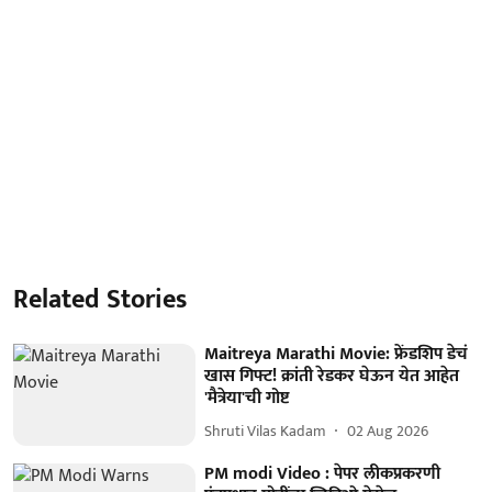
Related Stories
Maitreya Marathi Movie: फ्रेंडशिप डेचं
खास गिफ्ट! क्रांती रेडकर घेऊन येत आहेत
'मैत्रेया'ची गोष्ट
Shruti Vilas Kadam
02 Aug 2026
PM modi Video : पेपर लीकप्रकरणी