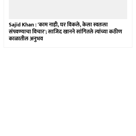
Sajid Khan : 'काम नाही, घर विकले, केला स्वतःला
संपवण्याचा विचार'; साजिद खानने सांगितले त्यांच्या कठीण
काळातील अनुभव