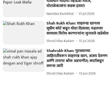
पंतप्रधान मोदींचा व्हिडिओ मेसेज,
घोटाळेबाजांना कडक इशारा
Namdeo Kumbhar
31 Jul 2026
Shah Rukh Khan: शाहरुख खानला
सुप्रीम कोर्ट कडून मोठा दिलासा; मन्नतच्या
कामाला विरोध करणाऱ्यांना सुनावले खडेबोल
Shruti Vilas Kadam
15 Jul 2026
Shahrukh Khan: गुटख्याच्या
जाहिरातींवरून शाहरुख खान, अजय देवगण
आणि टायगर श्रॉफ अडचणीत; कार्टाकडून
समन्स जारी
Shruti Vilas Kadam
13 Jun 2026