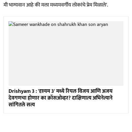
मी भाग्यवान आहे की मला मध्यमवर्गीय लोकांचे प्रेम मिळाले'.
Drishyam 3 : 'दृश्यम 3' मध्ये रियल विजय आणि अजय
देवगणचा होणार का क्रॉसओव्हर? दाक्षिणात्य अभिनेत्याने
सांगितले सत्य