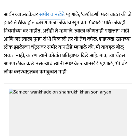
आर्यनच्या अटकेवर
समीर वानखेडे
म्हणाले, 'कधीकधी मला वाटतं की जे
झालं ते ठीक होतं कारण मला लोकांच खूप प्रेम मिळालं.' मोठे लोकही
नियमांच्या वर नाहीत, असेही ते म्हणाले. त्याला कोणताही पश्चात्ताप नाही
आणि जर त्याला पुन्हा संधी मिळाली तर तो तेच करेल. शाहरुख खानच्या
लीक झालेल्या चॅट्सवर समीर वानखेडे म्हणाले की, मी याबद्दल बोलू
शकत नाही, कारण त्याने कोर्टात प्रतिज्ञापत्र दिले आहे. मात्र, त्या चॅट्स
आपण लीक केले नसल्याचं त्यांनी स्पष्ट केलं. वानखेडे म्हणाले, 'मी चॅट
लीक करण्याइतका कमकुवत नाही'.