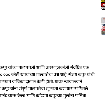
कपूर यांच्या मालमत्तेशी आणि वारसाहक्कांशी संबंधित एक
,००० कोटी रुपयांच्या मालमत्तेचा प्रश्न आहे. संजय कपूर यांची
न्यायालयात याचिका दाखल केली होती. यावर न्यायालयाने
िया कपूर यांना संपूर्ण मालमत्तेचा खुलासा करण्यास सांगितले
आनंद व्यक्त केला आणि करिश्मा कपूरच्या मुलांना पाठिंबा