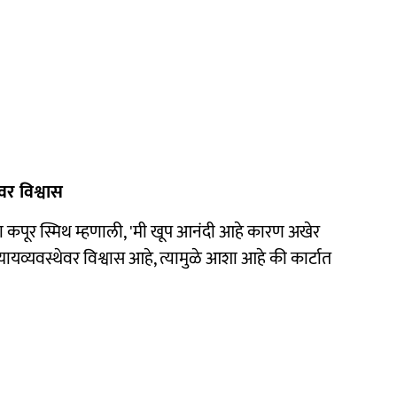
वर विश्वास
कपूर स्मिथ म्हणाली, 'मी खूप आनंदी आहे कारण अखेर
्यायव्यवस्थेवर विश्वास आहे, त्यामुळे आशा आहे की कार्टात