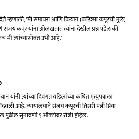
ा देते म्हणाली, 'मी समायरा आणि कियान (करिश्मा कपूरची मुले)
संजय कपूर यांना ओळखतात त्यांना देखील प्रश्न पडेल की
ूनच मी त्यांच्यासोबत उभी आहे.'
ल
यांनी त्यांच्या दिवंगत वडिलांच्या कथित मृत्युपत्राला
ंदवली आहे. न्यायालयाने संजय कपूरची तिसरी पत्नी प्रिया
ील पुढील सुनावणी ९ ऑक्टोबर रोजी होईल.