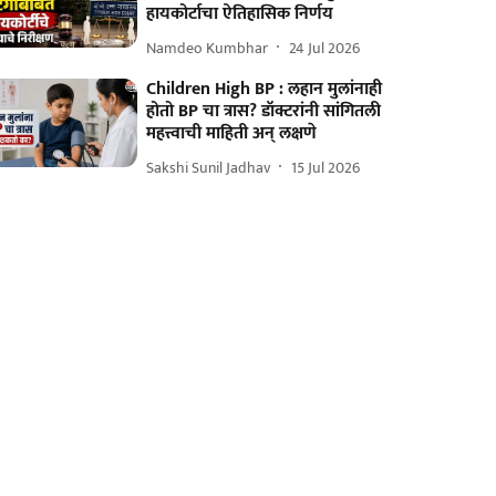
हायकोर्टाचा ऐतिहासिक निर्णय
Namdeo Kumbhar
24 Jul 2026
Children High BP : लहान मुलांनाही
होतो BP चा त्रास? डॉक्टरांनी सांगितली
महत्त्वाची माहिती अन् लक्षणे
Sakshi Sunil Jadhav
15 Jul 2026