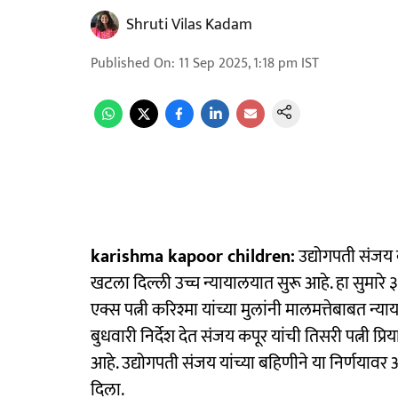
Shruti Vilas Kadam
Published On
:
11 Sep 2025, 1:18 pm
IST
karishma kapoor children:
उद्योगपती संजय 
खटला दिल्ली उच्च न्यायालयात सुरू आहे. हा सुमारे ३०
एक्स पत्नी करिश्मा यांच्या मुलांनी मालमत्तेबाबत 
बुधवारी निर्देश देत संजय कपूर यांची तिसरी पत्नी प्र
आहे. उद्योगपती संजय यांच्या बहिणीने या निर्णयावर 
दिला.