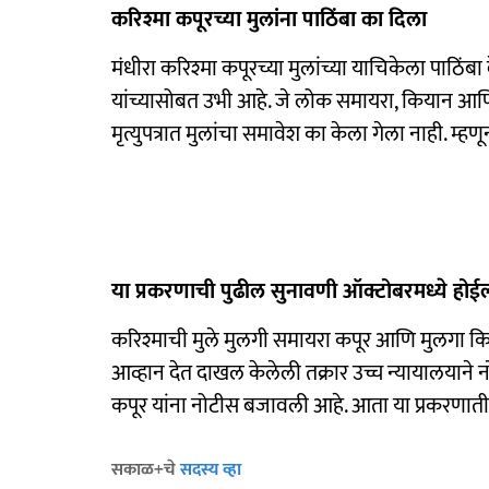
करिश्मा कपूरच्या मुलांना पाठिंबा का दिला
मंधीरा करिश्मा कपूरच्या मुलांच्या याचिकेला पाठिंब
यांच्यासोबत उभी आहे. जे लोक समायरा, कियान आणि 
मृत्युपत्रात मुलांचा समावेश का केला गेला नाही. म्हण
या प्रकरणाची पुढील सुनावणी ऑक्टोबरमध्ये होई
करिश्माची मुले मुलगी समायरा कपूर आणि मुलगा कियान 
आव्हान देत दाखल केलेली तक्रार उच्च न्यायालयाने नो
कपूर यांना नोटीस बजावली आहे. आता या प्रकरणात
सकाळ+चे
सदस्य व्हा