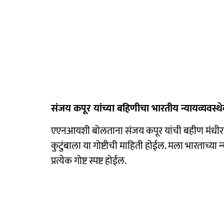
संजय कपूर यांच्या बहिणीचा भारतीय न्यायव्यवस्थे
एएनआयशी बोलताना संजय कपूर यांची बहीण मंधीरा 
कुटुंबाला या गोष्टीची माहिती होईल. मला भारताच्या न
प्रत्येक गोष्ट स्पष्ट होईल.