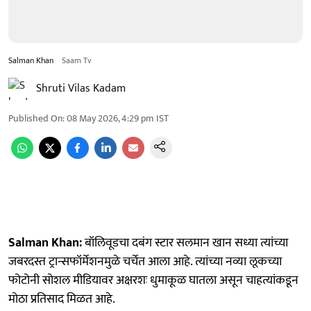
Salman Khan
Saam Tv
Shruti Vilas Kadam
Published On
:
08 May 2026, 4:29 pm
IST
Salman Khan:
बॉलिवूडचा दबंग स्टार सलमान खान सध्या त्यांच्या
जबरदस्त ट्रान्सफॉर्मेशनमुळे चर्चेत आला आहे. त्यांच्या नव्या लूकच्या
फोटोनी सोशल मीडियावर अक्षरशः धुमाकूळ घातला असून चाहत्यांकडून
मोठा प्रतिसाद मिळत आहे.