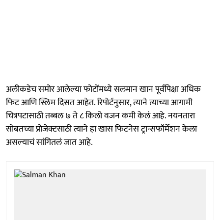
अलीकडेच समोर आलेल्या फोटोंमध्ये सलमान खान पूर्वीपेक्षा अधिक
फिट आणि स्लिम दिसत आहेत. रिपोर्टनुसार, त्याने त्याच्या आगामी
चित्रपटासाठी तब्बल ७ ते ८ किलो वजन कमी केलं आहे. नयनतारा
सोबतच्या प्रोजेक्टसाठी त्याने हा खास फिटनेस ट्रान्सफॉर्मेशन केला
असल्याचं सांगितलं जात आहे.