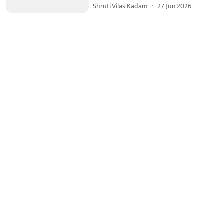
Shruti Vilas Kadam
27 Jun 2026