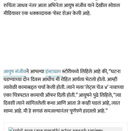
रुचिता जाधव नंतर आता अभिनेता आयुष संजीव याने देखील सोशल
मीडियावर एक धक्कादायक पोस्ट शेअर केली आहे.
आयुष संजीव
ने आपल्या
इंस्टाग्राम
स्टोरीमध्ये लिहिले आहे की, “घटना
घडण्याच्या दोन दिवस आधीच मी रोहित आर्यला भेटलो होतो. आम्ही
त्यावेळी कामाबद्दल चर्चा केली होती. त्याने मला ‘लेट्स चेंज ४’ नावाच्या
एका चित्रपटात कामाची ऑफर दिली होती.” आयुषने पुढे लिहिले, “त्या
दिवशी त्याने सांगितलेली कथा आणि आता जे काही घडलं आहे, त्यात
साम्य आहे. मी हे सगळं समजल्यानंतर पूर्णपणे हादरलो आहे.”