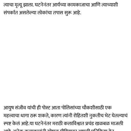
त्याचा मृत्यू झाला. घटनेनंतर आर्यच्या कामकाजाचा आणि त्याच्याशी
संपर्कात असलेल्या लोकांचा तपास सुरू आहे.
आयुष संजीव यांची ही पोस्ट आता पोलिसांच्या चौकशीसाठी एक
महत्त्वाचा धागा ठरू शकते, कारण त्यांनी रोहितशी नुकतीच भेट घेतल्याचं
स्पष्ट केलं आहे.या घटनेनंतर मराठी कलाविश्वात प्रचंड खळबळ माजली