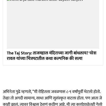
The Taj Story: ताजमहाल मंदिराच्या जागी बांधलाय? परेश
रावल यांच्या चित्रपटातील कथा कल्पनिक की सत्य!
अभिनेता पुढे म्हणतो, “मी रोहितला जवळपास ८-९ वर्षांपूर्वी भेटलो होतो.
तेव्हा तो अगदी सामान्य, साधा आणि सुसंस्कृत वाटला होता. पण आता जे
काही झालं, त्यावर विश्वास ठेवणं कठीण आहे. मी त्या कार्यशाळेतही गेलो