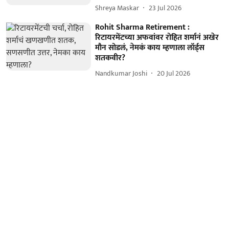
Shreya Maskar
23 Jul 2026
Rohit Sharma Retirement :
रिटायरमेंटच्या अफवांवर रोहित शर्मानं अखेर
मौन सोडलं, नेमकं काय म्हणाला लॉर्ड्स
शतकवीर?
Nandkumar Joshi
20 Jul 2026