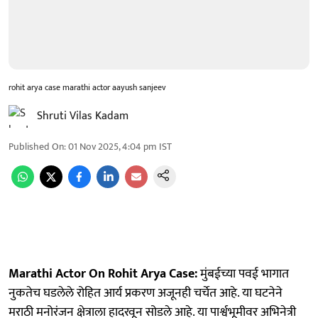
rohit arya case marathi actor aayush sanjeev
Shruti Vilas Kadam
Published On
:
01 Nov 2025, 4:04 pm
IST
Marathi Actor On Rohit Arya Case:
मुंबईच्या पवई भागात
नुकतेच घडलेले रोहित आर्य प्रकरण अजूनही चर्चेत आहे. या घटनेने
मराठी मनोरंजन क्षेत्राला हादरवून सोडले आहे. या पार्श्वभूमीवर अभिनेत्री