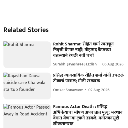
Related Stories
Rohit Sharma: रोहित शर्मा स्वतःहून
निवृत्ती घेणार नाही; मोहम्मद कैफच्या
वक्तव्याने रंगली नवी चर्चा
Surabhi Jayashree Jagdish
05 Aug 2026
प्रसिद्ध व्यावसायिक रोहित शर्मा यांनी उचललं
टोकाचं पाऊल; मोठी खळबळ
Omkar Sonawane
02 Aug 2026
Famous Actor Death : प्रसिद्ध
अभिनेत्याचा भीषण अपघातात मृत्यू; भरधाव
वेगात येणाऱ्या ट्रकने उडवले, मनोरंजनसृष्टी
शोकसागरात