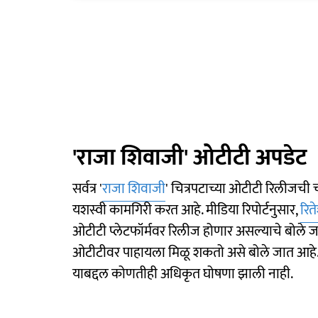
'राजा शिवाजी' ओटीटी अपडेट
सर्वत्र '
राजा शिवाजी
' चित्रपटाच्या ओटीटी रिलीजची
यशस्वी कामगिरी करत आहे. मीडिया रिपोर्टनुसार,
रित
ओटीटी प्लेटफॉर्मवर रिलीज होणार असल्याचे बोले जात
ओटीटीवर पाहायला मिळू शकतो असे बोले जात आहे. म
याबद्दल कोणतीही अधिकृत घोषणा झाली नाही.