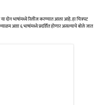
ी या दोन भाषांमध्ये रिलीज करण्यात आला आहे. हा चित्रपट
ल्याळम अशा ६ भाषांमध्ये प्रदर्शित होणार असल्याचे बोले जात