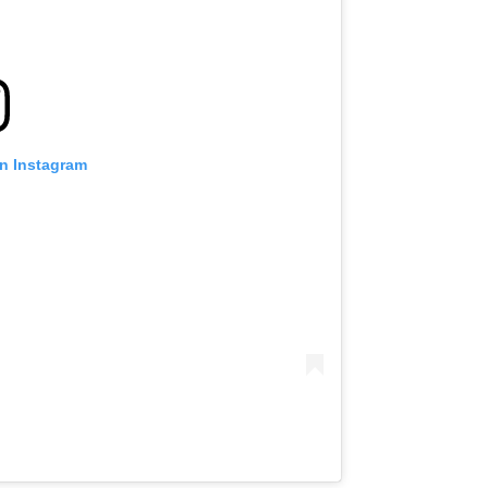
on Instagram