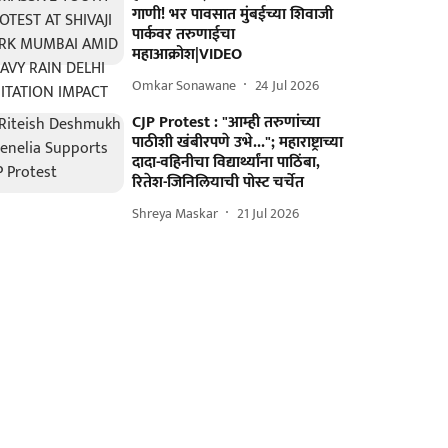
गाणी! भर पावसात मुंबईच्या शिवाजी
पार्कवर तरुणाईचा
महाआक्रोश|VIDEO
Omkar Sonawane
24 Jul 2026
CJP Protest : "आम्ही तरुणांच्या
पाठीशी खंबीरपणे उभे..."; महाराष्ट्राच्या
दादा-वहिनीचा विद्यार्थ्यांना पाठिंबा,
रितेश-जिनिलियाची पोस्ट चर्चेत
Shreya Maskar
21 Jul 2026