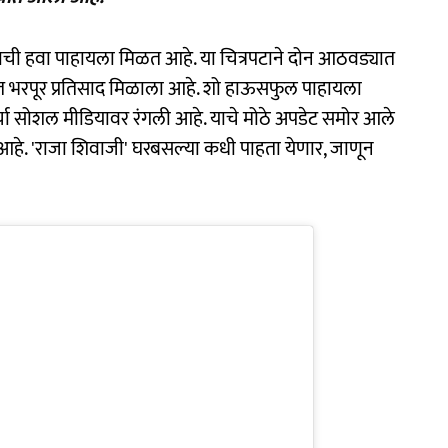
ाची हवा पाहायला मिळत आहे. या चित्रपटाने दोन आठवड्यात
ीत भरपूर प्रतिसाद मिळाला आहे. शो हाऊसफुल पाहायला
र्चा सोशल मीडियावर रंगली आहे. याचे मोठे अपडेट समोर आले
 आहे. 'राजा शिवाजी' घरबसल्या कधी पाहता येणार, जाणून