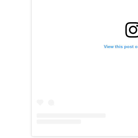
View this post 