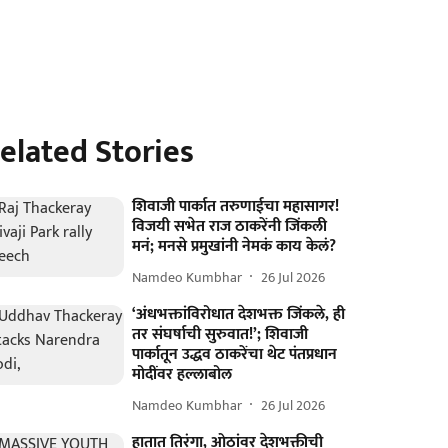
elated Stories
शिवाजी पार्कात तरुणाईचा महासागर!
विजयी सभेत राज ठाकरेंनी जिंकली
मनं; मनसे प्रमुखांनी नेमकं काय केलं?
Namdeo Kumbhar
26 Jul 2026
‘अंधभक्तांविरोधात देशभक्त जिंकले, ही
तर संघर्षाची सुरुवात!’; शिवाजी
पार्कातून उद्धव ठाकरेंचा थेट पंतप्रधान
मोदींवर हल्लाबोल
Namdeo Kumbhar
26 Jul 2026
हातात तिरंगा, ओठांवर देशभक्तीची