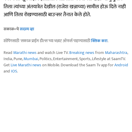
तिला त्यांच्या अंतयात्रेत देखील (राजेश खन्नाच्या) सामील होऊ दिले नाही
आणि तिला रोखण्यासाठी बाउन्सर तैनात केले होते.
सकाळ+चे
सदस्य व्हा
शॉपिंगसाठी 'सकाळ प्राईम डील्स'च्या भन्नाट ऑफर्स पाहण्यासाठी
क्लिक करा
.
Read
Marathi news
and watch Live TV.
Breaking news
from
Maharashtra
,
India, Pune,
Mumbai
, Politics, Entertainment, Sports, Lifestyle at SaamTV.
Get
Live Marathi news
on Mobile. Download the Saam Tv app for
Android
and
IOS
.