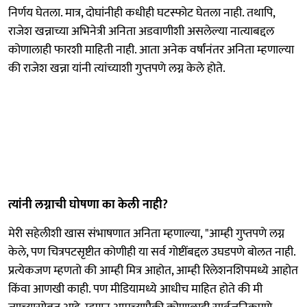
निर्णय घेतला. मात्र, दोघांनीही कधीही घटस्फोट घेतला नाही. तथापि,
राजेश खन्नाच्या अभिनेत्री अनिता अडवाणीशी असलेल्या नात्याबद्दल
कोणालाही फारशी माहिती नाही. आता अनेक वर्षांनंतर अनिता म्हणाल्या
की राजेश खन्ना यांनी त्यांच्याशी गुप्तपणे लग्न केले होते.
त्यांनी लग्नाची घोषणा का केली नाही?
मेरी सहेलीशी खास संभाषणात अनिता म्हणाल्या, "आम्ही गुप्तपणे लग्न
केले, पण चित्रपटसृष्टीत कोणीही या सर्व गोष्टींबद्दल उघडपणे बोलत नाही.
प्रत्येकजण म्हणतो की आम्ही मित्र आहोत, आम्ही रिलेशनशिपमध्ये आहोत
किंवा आणखी काही. पण मीडियामध्ये आधीच माहित होते की मी