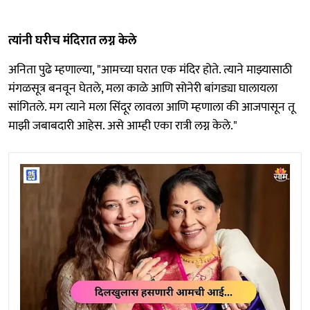
त्यांनी घरीच मंदिरात लग्न केले
अनिता पुढे म्हणाल्या, "आमच्या घरात एक मंदिर होते. त्याने माझ्यासाठी
मंगळसूत्र बनवून घेतले, मला काळे आणि सोनेरी बांगड्या घालायला
सांगितले. मग त्याने मला सिंदूर लावला आणि म्हणाला की आजपासून तू
माझी जबाबदारी आहेस. असे आम्ही एका रात्री लग्न केले."