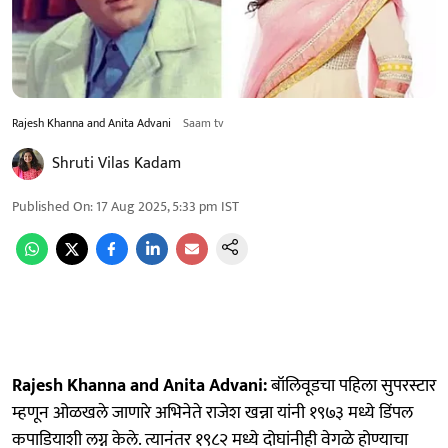
Rajesh Khanna and Anita Advani
Saam tv
Shruti Vilas Kadam
Published On
:
17 Aug 2025, 5:33 pm
IST
Rajesh Khanna and Anita Advani:
बॉलिवूडचा पहिला सुपरस्टार
म्हणून ओळखले जाणारे अभिनेते राजेश खन्ना यांनी १९७३ मध्ये डिंपल
कपाडियाशी लग्न केले. त्यानंतर १९८२ मध्ये दोघांनीही वेगळे होण्याचा