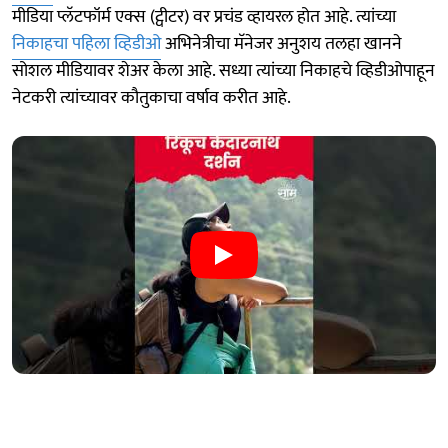
मीडिया प्लॅटफॉर्म एक्स (ट्वीटर) वर प्रचंड व्हायरल होत आहे. त्यांच्या
निकाहचा पहिला व्हिडीओ
अभिनेत्रीचा मॅनेजर अनुशय तलहा खानने
सोशल मीडियावर शेअर केला आहे. सध्या त्यांच्या निकाहचे व्हिडीओपाहून
नेटकरी त्यांच्यावर कौतुकाचा वर्षाव करीत आहे.