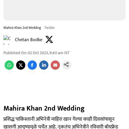
Mahira Khan 2nd Wedding
Twitter
Chetan Bodke
Published On
:
02 Oct 2023, 9:40 am
IST
Mahira Khan 2nd Wedding
प्रसिद्ध पाकिस्तानी अभिनेत्री माहिरा खान गेल्या काही दिवसांपासून
खासगी आयुष्यामुळे चर्चेत आहे. नुकतंच अभिनेत्रीने रविवारी बॉयफ्रेंड