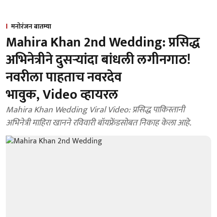
मनोरंजन बातम्या
Mahira Khan 2nd Wedding: प्रसिद्ध
अभिनेत्रीने दुसऱ्यांदा बांधली लगीनगाठ!
नवरीला पाहताच नवरदेव
भावुक, Video व्हायरल
Mahira Khan Wedding Viral Video: प्रसिद्ध पाकिस्तानी
अभिनेत्री माहिरा खानने रविवारी बॉयफ्रेंडसोबत निकाह केला आहे.