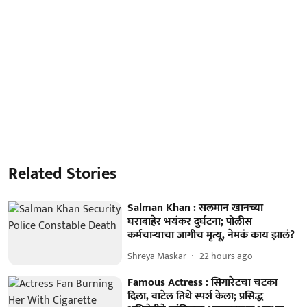
Related Stories
Salman Khan : सलमान खानच्या
घराबाहेर भयंकर दुर्घटना; पोलीस
कर्मचाऱ्याचा जागीच मृत्यू, नेमकं काय झालं?
Shreya Maskar
22 hours ago
Famous Actress : सिगारेटचा चटका
दिला, वाटेल तिथे स्पर्श केला; प्रसिद्ध