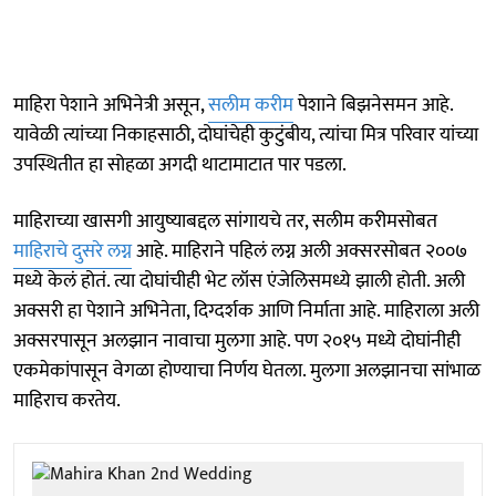
माहिरा पेशाने अभिनेत्री असून,
सलीम करीम
पेशाने बिझनेसमन आहे.
यावेळी त्यांच्या निकाहसाठी, दोघांचेही कुटुंबीय, त्यांचा मित्र परिवार यांच्या
उपस्थितीत हा सोहळा अगदी थाटामाटात पार पडला.
माहिराच्या खासगी आयुष्याबद्दल सांगायचे तर, सलीम करीमसोबत
माहिराचे दुसरे लग्न
आहे. माहिराने पहिलं लग्न अली अक्सरसोबत २००७
मध्ये केलं होतं. त्या दोघांचीही भेट लॉस एंजेलिसमध्ये झाली होती. अली
अक्सरी हा पेशाने अभिनेता, दिग्दर्शक आणि निर्माता आहे. माहिराला अली
अक्सरपासून अलझान नावाचा मुलगा आहे. पण २०१५ मध्ये दोघांनीही
एकमेकांपासून वेगळा होण्याचा निर्णय घेतला. मुलगा अलझानचा सांभाळ
माहिराच करतेय.