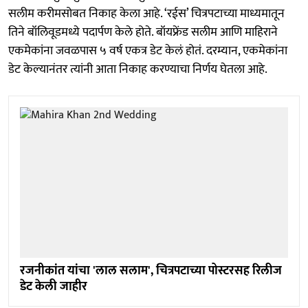
सलीम करीमसोबत निकाह केला आहे. ‘रईस’ चित्रपटाच्या माध्यमातून
तिने बॉलिवूडमध्ये पदार्पण केले होते. बॉयफ्रेंड सलीम आणि माहिराने
एकमेकांना जवळपास ५ वर्ष एकत्र डेट केलं होतं. दरम्यान, एकमेकांना
डेट केल्यानंतर त्यांनी आता निकाह करण्याचा निर्णय घेतला आहे.
रजनीकांत यांचा 'लाल सलाम', चित्रपटाच्या पोस्टरसह रिलीज
डेट केली जाहीर