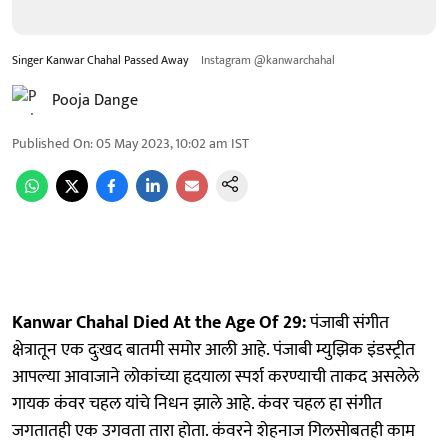
Singer Kanwar Chahal Passed Away
Instagram @kanwarchahal
Pooja Dange
Published On
:
05 May 2023, 10:02 am
IST
Kanwar Chahal Died At the Age Of 29:
पंजाबी संगीत
क्षेत्रातून एक दुःखद बातमी समोर आली आहे. पंजाबी म्युझिक इंडस्ट्रीत
आपल्या आवाजाने लोकांच्या हृदयाला स्पर्श करण्याची ताकद असलेले
गायक कंवर चहल यांचे निधन झाले आहे. कंवर चहल हा संगीत
जगतातही एक उगवता तारा होता. कंवरने शेहनाज गिलसोबतही काम