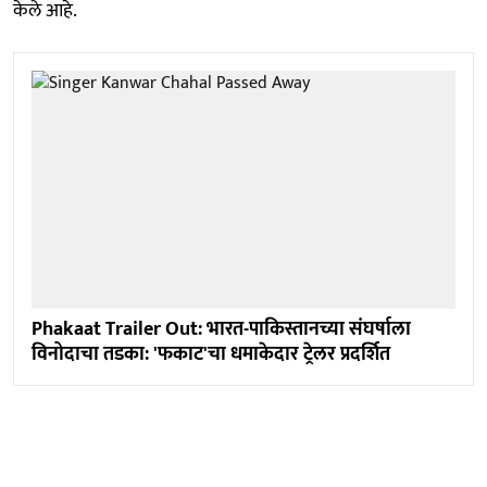
केले आहे.
Phakaat Trailer Out: भारत-पाकिस्तानच्या संघर्षाला
विनोदाचा तडका: 'फकाट'चा धमाकेदार ट्रेलर प्रदर्शित