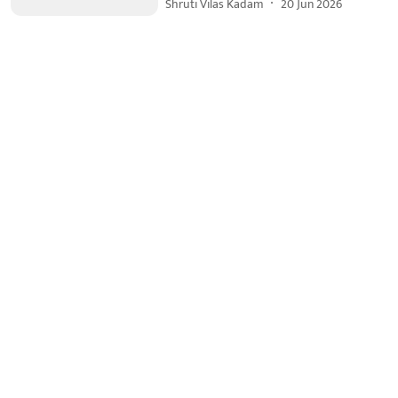
Shruti Vilas Kadam
20 Jun 2026