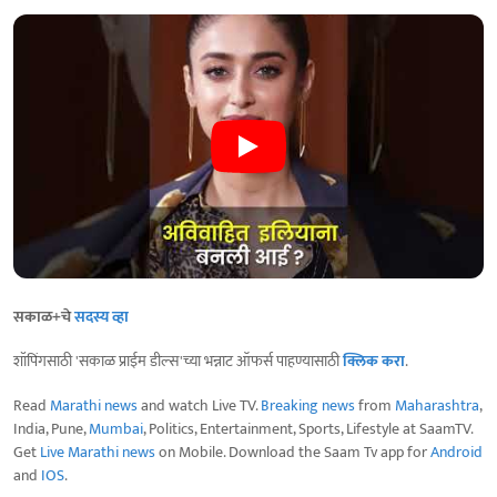
सकाळ+चे
सदस्य व्हा
शॉपिंगसाठी 'सकाळ प्राईम डील्स'च्या भन्नाट ऑफर्स पाहण्यासाठी
क्लिक करा
.
Read
Marathi news
and watch Live TV.
Breaking news
from
Maharashtra
,
India, Pune,
Mumbai
, Politics, Entertainment, Sports, Lifestyle at SaamTV.
Get
Live Marathi news
on Mobile. Download the Saam Tv app for
Android
and
IOS
.