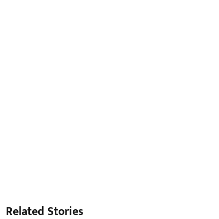
Related Stories