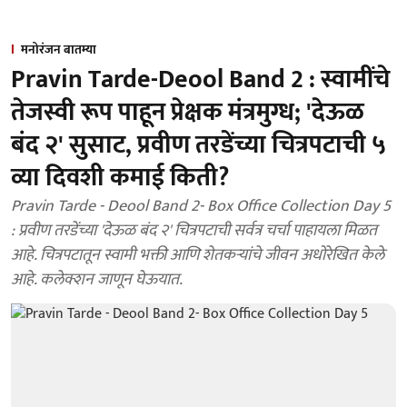
मनोरंजन बातम्या
Pravin Tarde-Deool Band 2 : स्वामींचे
तेजस्वी रूप पाहून प्रेक्षक मंत्रमुग्ध; 'देऊळ
बंद २' सुसाट, प्रवीण तरडेंच्या चित्रपटाची ५
व्या दिवशी कमाई किती?
Pravin Tarde - Deool Band 2- Box Office Collection Day 5
: प्रवीण तरडेंच्या 'देऊळ बंद २' चित्रपटाची सर्वत्र चर्चा पाहायला मिळत
आहे. चित्रपटातून स्वामी भक्ती आणि शेतकऱ्यांचे जीवन अधोरेखित केले
आहे. कलेक्शन जाणून घेऊयात.