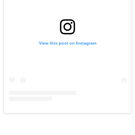
View this post on Instagram