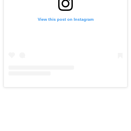
View this post on Instagram