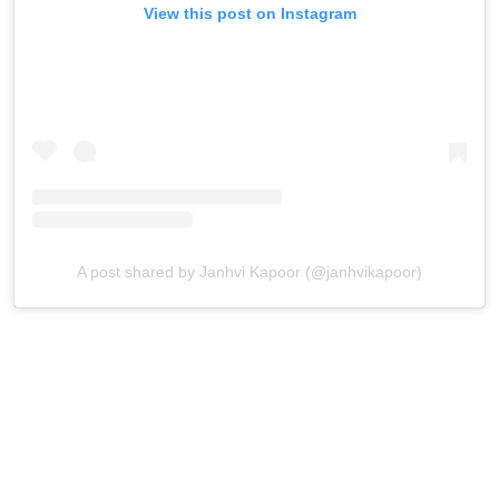
View this post on Instagram
A post shared by Janhvi Kapoor (@janhvikapoor)