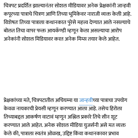
चित्रपट प्रदर्शित झाल्यानंतर सोशल मीडियावर अनेक प्रेक्षकांनी जान्हवी
कपूरच्या पात्राचे चित्रण आणि तिच्या भूमिकेवर नाराजी व्यक्त केली आहे.
विशेषतः तिच्या पात्राला कथानकात पुरेसे महत्त्व देण्यात आले नसल्याचे
बोलत तिचा वापर फक्त आयकॅण्डी म्हणून केला असल्याचा आरोप
अनेकांनी सोशल मिडियावर करत अनेक मिम्स तयार केले आहेत.
प्रेक्षकांच्या मते, चित्रपटातील अचियम्मा या
जान्हवी
च्या पात्राचा उपयोग
केवळ नायकाची प्रेयसी म्हणून करण्यात आला आहे. तसेच हिरोला
तिच्याबद्दल आकर्षण वाटावं म्हणून अश्लिल प्रकारे तिचे सीन शूट
करण्यात आले आहेत. अनेक सोशल मीडिया युजर्सनी असे मत व्यक्त
केले की, पात्राला स्वतंत्र ओळख, उद्दिष्ट किंवा कथानकावर प्रभाव