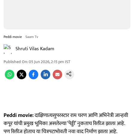
Peddi movie
Saam Tv
Shruti Vilas Kadam
Published On
:
05 Jun 2026, 2:15 pm
IST
Peddi movie:
दाक्षिणात्यसुपरस्टार राम चरण आणि अभिनेत्री जान्हवी
कपूर यांची प्रमुख भूमिका असलेल्या ‘पेड्डी’ नुकताच रिलीज झाला आहे.
पण रिलीज होताच या चित्रपटाभोवती नवा वाद निर्माण झाला आहे.