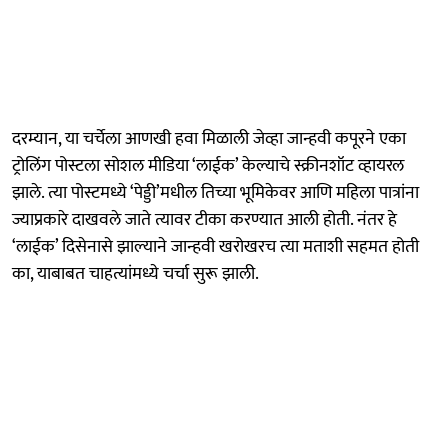
दरम्यान, या चर्चेला आणखी हवा मिळाली जेव्हा जान्हवी कपूरने एका
ट्रोलिंग पोस्टला सोशल मीडिया ‘लाईक’ केल्याचे स्क्रीनशॉट व्हायरल
झाले. त्या पोस्टमध्ये ‘पेड्डी’मधील तिच्या भूमिकेवर आणि महिला पात्रांना
ज्याप्रकारे दाखवले जाते त्यावर टीका करण्यात आली होती. नंतर हे
‘लाईक’ दिसेनासे झाल्याने जान्हवी खरोखरच त्या मताशी सहमत होती
का, याबाबत चाहत्यांमध्ये चर्चा सुरू झाली.