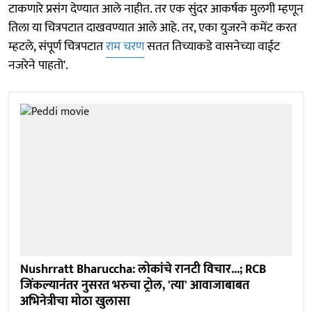
टाकणारे प्रसंग देण्यात आले नाहीत. तर एक सुंदर आकर्षक मुलगी म्हणून
तिला या चित्रपटात दाखवण्यात आले आहे. तर, एका युजरने कमेंट करत
म्हटले, संपूर्ण चित्रपटात
राम चरण
सतत तिच्याकडे वासनेच्या वाईट
नजरेने पाहतो'.
Nushrratt Bharuccha: लोकांचे रानटी विचार...; RCB
जिंकल्यानंतर नुसरत भरुचा ट्रोल, 'त्या' आवाजाबाबत
अभिनेत्रीचा मोठा खुलासा