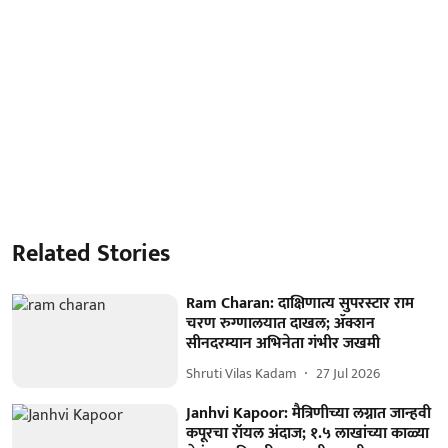
Related Stories
Ram Charan: दाक्षिणात्य सुपरस्टार राम
चरण रुग्णालयात दाखल; ॲक्शन
सीनदरम्यान अभिनेता गंभीर जखमी
Shruti Vilas Kadam
27 Jul 2026
Janhvi Kapoor: मैत्रिणीच्या लग्नात जान्हवी
कपूरचा रॉयल अंदाज; १.५ लाखांच्या काळ्या