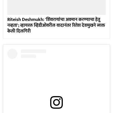
Riteish Deshmukh: 'शिवरायांचा अवमान करण्याचा हेतू
नव्हता'; व्हायरल व्हिडीओवरील वादानंतर रितेश देशमुखने व्यक्त
केली दिलगिरी