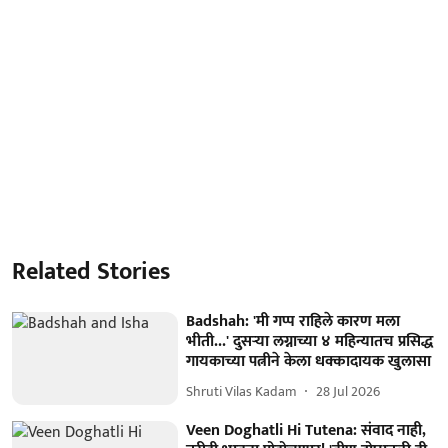
Related Stories
Badshah: 'मी गप्प राहिले कारण मला
भीती...' दुसऱ्या लग्नाच्या ४ महिन्यातच प्रसिद्ध
गायकाच्या पत्नीने केला धक्कादायक खुलासा
Shruti Vilas Kadam
28 Jul 2026
Veen Doghatli Hi Tutena: संवाद नाही,