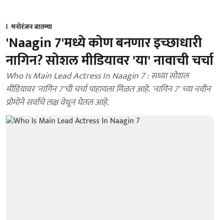
मनोरंजन बातम्या
'Naagin 7'मध्ये कोण बनणार इच्छाधारी
नागिन? सोशल मीडियावर 'या' नावाची चर्चा
Who Is Main Lead Actress In Naagin 7 : सध्या सोशल
मीडियावर 'नागिन 7'ची चर्चा पाहायला मिळत आहे. 'नागिन 7' च्या नवीन
प्रोमोने सर्वांचे लक्ष वेधून घेतल आहे.