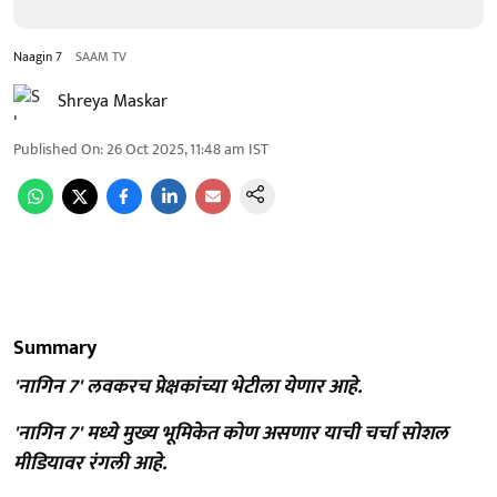
Naagin 7
SAAM TV
Shreya Maskar
Published On
:
26 Oct 2025, 11:48 am
IST
Summary
'नागिन 7' लवकरच प्रेक्षकांच्या भेटीला येणार आहे.
'नागिन 7' मध्ये मुख्य भूमिकेत कोण असणार याची चर्चा सोशल
मीडियावर रंगली आहे.