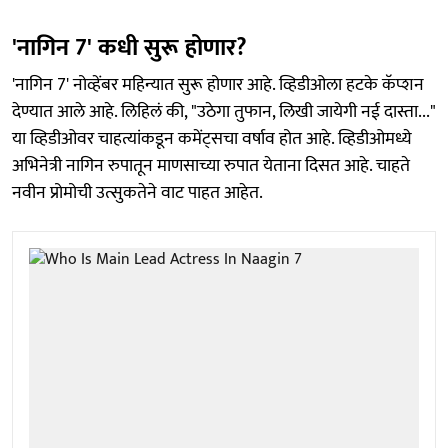
'नागिन 7' कधी सुरू होणार?
'नागिन 7' नोव्हेंबर महिन्यात सुरू होणार आहे. व्हिडीओला हटके कॅप्शन
देण्यात आले आहे. लिहिलं की, "उठेगा तुफान, लिखी जायेगी नई दास्ता..."
या व्हिडीओवर चाहत्यांकडून कमेंट्सचा वर्षाव होत आहे. व्हिडीओमध्ये
अभिनेत्री नागिन रुपातून माणसाच्या रुपात येताना दिसत आहे. चाहते
नवीन प्रोमोची उत्सुकतेने वाट पाहत आहेत.