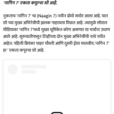
'नागिन 7' एकता कपूरचा शो आहे.
नुकताच 'नागिन 7' चा (Naagin 7) नवीन प्रोमो समोर आला आहे. यात
शो च्या मुख्य अभिनेत्रीची झलक पाहायला मिळत आहे. ज्यामुळे सोशल
मीडियावर 'नागिन 7'मध्ये मुख्य भूमिकेत कोण असणार या चर्चांना उधाण
आले आहे. सुरुवातीपासून टिव्हीच्या दोन मुख्य अभिनेत्रींची नावे चर्चेत
आहेत. पहिली प्रियंका चाहर चौधरी आणि दुसरी ईशा मालवीय.'नागिन 7'
हा ' एकता कपूरचा शो आहे.