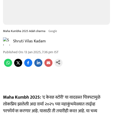
Maha Kumbha 2025 Adah sharma
Google
Shruti Vilas Kadam
Published On
:
13 Jan 2025, 7:36 pm
IST
Maha Kumbh 2025:
'द केरळ स्टोरी' या वादग्रस्त चित्रपटामुळे
लोकप्रिय झालेली अदा शर्मा २०२५ च्या महाकुंभमेळ्यात लाईव्ह
परफॉर्मन्स करणार आहे. यासाठी ती तयारीही करत आहे. या भव्य