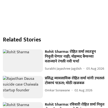
Related Stories
Rohit Sharma: रोहित शर्मा स्वतःहून
निवृत्ती घेणार नाही; मोहम्मद कैफच्या
वक्तव्याने रंगली नवी चर्चा
Surabhi Jayashree Jagdish
05 Aug 2026
प्रसिद्ध व्यावसायिक रोहित शर्मा यांनी उचललं
टोकाचं पाऊल; मोठी खळबळ
Omkar Sonawane
02 Aug 2026
Rohit Sharma: रविवारी रोहित शर्मा निवृत्त