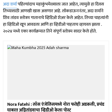
अदा शर्मा
पहिल्यांदाच महाकुंभमेळ्याला जात आहेत, त्यामुळे हा दिवस
तिच्यासाठी आणखी खास असणार आहे. लॉकडाऊननंतर, अदा शर्माने
शिव तांडव स्तोत्रम गातानाचे व्हिडिओ शेअर केले आहेत. तिच्या चाहत्यांनी
हा व्हिडिओ खूप आवडला आणि हा व्हिडीओ पाहताच व्हायरल झाला .
२०२४ मध्ये एका कार्यक्रमात तिने संपूर्ण स्तोत्रम सादर केले होते.
Nora Fatehi : लॉस एंजेलिसमध्ये नोरा फतेही अडकली, प्रचंड
घाबरत अग्नितांडवाचा व्हिडीओ केला पोस्ट