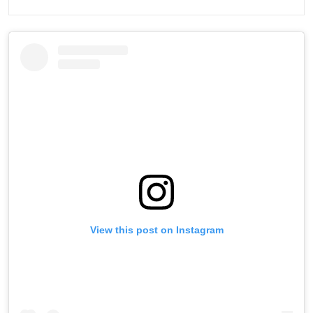
View this post on Instagram