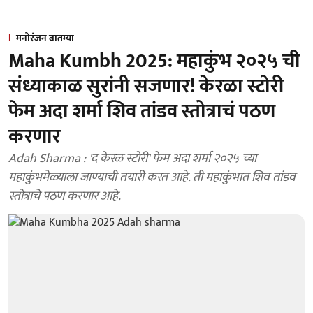
मनोरंजन बातम्या
Maha Kumbh 2025: महाकुंभ २०२५ ची
संध्याकाळ सुरांनी सजणार! केरळा स्टोरी
फेम अदा शर्मा शिव तांडव स्तोत्राचं पठण
करणार
Adah Sharma : 'द केरळ स्टोरी' फेम अदा शर्मा २०२५ च्या
महाकुंभमेळ्याला जाण्याची तयारी करत आहे. ती महाकुंभात शिव तांडव
स्तोत्राचे पठण करणार आहे.