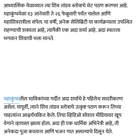
आध्यात्मिक मेळाव्यात त्या शिव तांडव स्तोत्राचे थेट पठण करणार आहे.
महाकुंभमेळा १३ जानेवारी ते २६ फेब्रुवारी पर्यंत चालेल आणि
महाशिवरात्रीला संपेल. या वर्षी, अनेक सेलिब्रिटी या कार्यक्रमाला उपस्थित
राहण्याची शक्यता आहे, त्यापैकी एक अदा शर्मा आहे. अदा स्वतःला
भगवान शिवाची भक्त मानते.
महाकुंभा
तील भाविकांच्या गर्दीत अदा शर्माचे हे पहिलेच सादरीकरण
असेल. यापूर्वी, त्याने शिव तांडव स्तोत्राचे उत्कृष्ट पठण करून तिच्या
चाहत्यांना आश्चर्यचकित केले. तिचा व्हिडिओ सोशल मीडियावर खूप
वेगाने व्हायरल झाला होता. अदा ही एक धार्मिक अभिनेत्री आहे, ती
अनेकदा पूजा करताना आणि भजन गात असल्याचे दिसून येते.