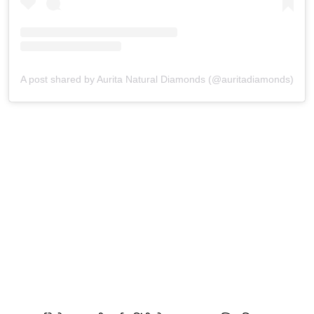
A post shared by Aurita Natural Diamonds (@auritadiamonds)