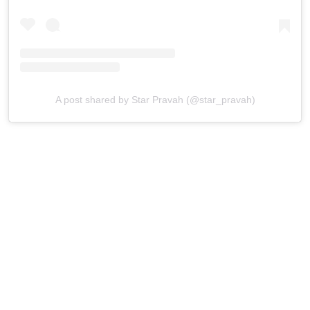
A post shared by Star Pravah (@star_pravah)