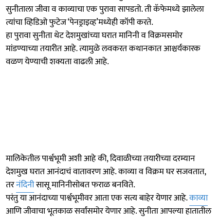
सुनीताला जीवा व काव्याचा एक पुरावा सापडतो. ती कॅफेमध्ये झालेला
त्यांचा व्हिडिओ फुटेज ‘पेनड्राइव्ह’मध्येही कॉपी करते.
हा पुरावा सुनीता थेट देशमुखांच्या घरात मानिनी व विक्रमसमोर
मांडण्याच्या तयारीत आहे. त्यामुळे लवकरत कथानकात आश्चर्यकारक
वळण येण्याची शक्यता वाढली आहे.
मालिकेतील पार्श्वभूमी अशी आहे की, दिवाळीच्या तयारीच्या दरम्यान
देशमुख घरात आनंदाचं वातावरण आहे. काव्या व विक्रम घर सजवतात,
तर
नंदिनी
सासू मानिनीसोबत फराळ बनविते.
परंतु या आनंदाच्या पार्श्वभूमीवर आता एक सत्य बाहेर येणार आहे.
काव्या
आणि जीवाचा भूतकाळ सर्वांसमोर येणार आहे. सुनीता आपल्या हातातील