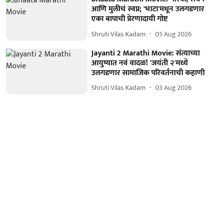
आणि मुलीचं स्वप्न; 'भाटा'मधून उलगडणार
एका बापाची प्रेरणादायी गोष्ट
Shruti Vilas Kadam
05 Aug 2026
Jayanti 2 Marathi Movie: संत्याच्या
आयुष्यात नवं वादळ! 'जयंती २'मध्ये
उलगडणार सामाजिक परिवर्तनाची कहाणी
Shruti Vilas Kadam
03 Aug 2026