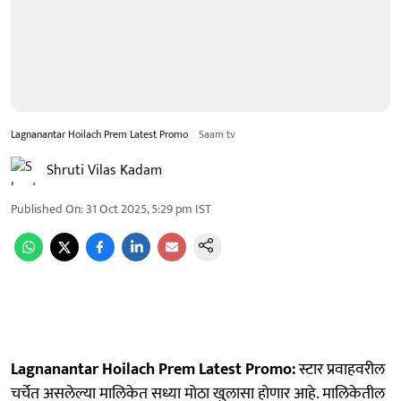
Lagnanantar Hoilach Prem Latest Promo
Saam tv
Shruti Vilas Kadam
Published On
:
31 Oct 2025, 5:29 pm
IST
Lagnanantar Hoilach Prem Latest Promo:
स्टार प्रवाहवरील
चर्चेत असलेल्या मालिकेत सध्या मोठा खुलासा होणार आहे. मालिकेतील