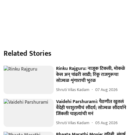
Related Stories
Rinku Rajguru: नाजूक टिकली, मोकळे
केस अन् पांढरी साडी; रिंकू राजगुरूचा
सोज्वळ शृंगाराची भुरळ
Shruti Vilas Kadam
07 Aug 2026
Vaidehi Parshurami: पैठणीत खुललं
वैदेही परशुरामीचं सौंदर्य; सोज्वळ सौंदर्याने
जिंकली चाहत्यांची मनं
Shruti Vilas Kadam
05 Aug 2026
Bhaata Marathi Movie: गरिबी, संघर्ष