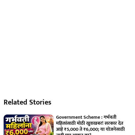
Related Stories
Government Scheme : गर्भवती
महिलांसाठी मोठी खुशखबर! सरकार देत
आहे ₹5,000 ते ₹6,000; या योजनेसाठी