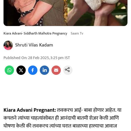
Kiara Advani- Siddharth Malhotra Pregnancy
Saam Tv
Shruti Vilas Kadam
Published On
:
28 Feb 2025, 3:25 pm
IST
Kiara Advani Pregnant:
लवकरच आई- बाबा होणार आहेत. या
कपलने त्यांच्या चाहत्यांसोबत ही आनंदाची बातमी शेअर केली आणि
घोषणा केली की लवकरच त्यांच्या घरात बाळाच्या हास्याचा आवाज