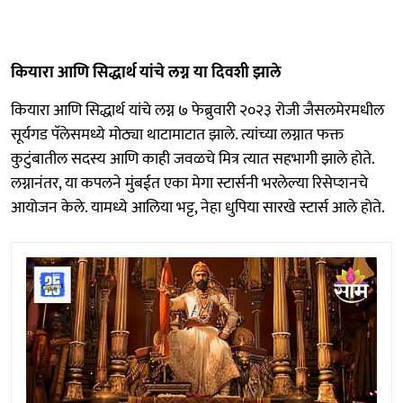
कियारा आणि सिद्धार्थ यांचे लग्न या दिवशी झाले
कियारा आणि सिद्धार्थ यांचे लग्न ७ फेब्रुवारी २०२३ रोजी जैसलमेरमधील
सूर्यगड पॅलेसमध्ये मोठ्या थाटामाटात झाले. त्यांच्या लग्नात फक्त
कुटुंबातील सदस्य आणि काही जवळचे मित्र त्यात सहभागी झाले होते.
लग्नानंतर, या कपलने मुंबईत एका मेगा स्टार्सनी भरलेल्या रिसेप्शनचे
आयोजन केले. यामध्ये आलिया भट्ट, नेहा धुपिया सारखे स्टार्स आले होते.