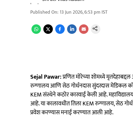
Published On
:
13 Jun 2026, 6:53 pm
IST
Sejal Pawar:
प्रणित मोरेच्या शोमध्ये मृतदेहाबद्द
रुग्णालय आणि सेठ गोर्धनदास सुंदरदास मेडिकल 
KEM संस्थेने कठोर कारवाई केली आहे. महाविद्यालय 
आहे. या कालावधीत तिला KEM रुग्णालय, सेठ गोर
प्रवेश करण्यास मनाई करण्यात आली आहे.