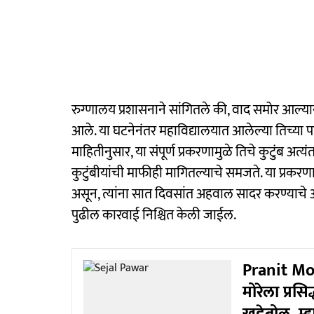
रुग्णालय प्रशासनाने सांगितले की, वाद समोर आल्यान
आले. या घटनेनंतर महाविद्यालयात आलेल्या तिच्या पाल
माहितीनुसार, या संपूर्ण प्रकरणामुळे तिचे कुटुंब अ
कुटुंबीयांची माफीही मागितल्याचे समजते. या प्रकरण
असून, त्यांना सात दिवसांत अहवाल सादर करण्याचे 
पुढील कारवाई निश्चित केली जाईल.
Pranit More
मोरेला प्रसि