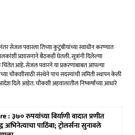
ंतर सेजल पवारला तिच्या कुटुंबीयांच्या स्वाधीन करण्यात
कांशी प्रशासनाने बैठकही घेतली. सूत्रांनी दिलेल्या
त्यंत चिंतेत आहे. सेजल पवारने या प्रकरणाबाबत आपल्या
ाच्या चौकशीसाठी संस्थेने पाच सदस्यांची समिती स्थापन केली
आदेश दिले आहेत. चौकशी अहवालातील निष्कर्षांच्या आधारे
 : ३७० रुपयांच्या बिर्याणी वादात प्रणीत
द्ध अभिनेत्याचा पाठिंबा; ट्रोलर्सना सुनावले