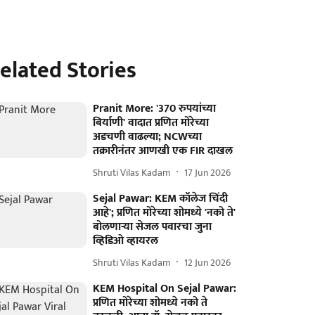
elated Stories
Pranit More: '370 रुपयांच्या
बिर्याणी' वादात प्रणित मोरेच्या
अडचणी वाढल्या; NCWच्या
तक्रारीनंतर आणखी एक FIR दाखल
Shruti Vilas Kadam
17 Jun 2026
Sejal Pawar: KEM कॉलेज चिंदी
आहे'; प्रणित मोरेच्या शोमध्ये 'नको ते'
बोलणाऱ्या सेजल पवारचा जुना
व्हिडिओ व्हायरल
Shruti Vilas Kadam
12 Jun 2026
KEM Hospital On Sejal Pawar:
प्रणित मोरेच्या शोमध्ये नको ते