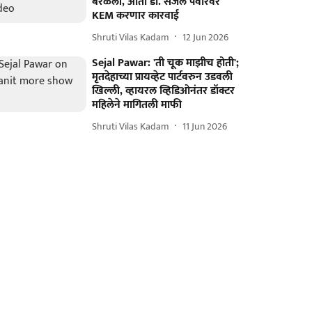
बरळली, आता डॉ. सेजल पवारवर
KEM करणार कारवाई
Shruti Vilas Kadam
12 Jun 2026
Sejal Pawar: 'ती चूक माझीच होती';
मृतदेहाच्या प्रायव्हेट पार्टवरुन उडवली
खिल्ली, व्हायरल व्हिडिओनंतर डॉक्टर
महिलेने मागितली माफी
Shruti Vilas Kadam
11 Jun 2026