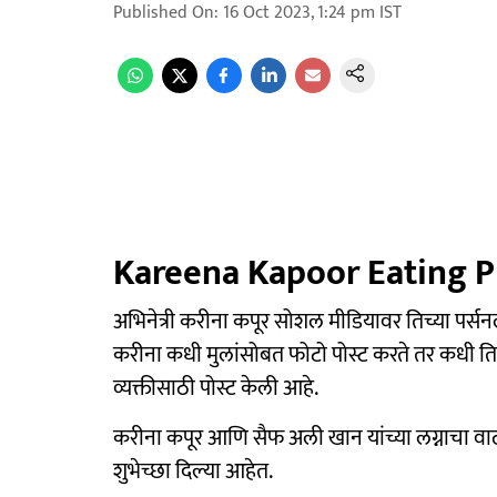
Published On
:
16 Oct 2023, 1:24 pm
IST
Kareena Kapoor Eating Pi
अभिनेत्री करीना कपूर सोशल मीडियावर तिच्या प
करीना कधी मुलांसोबत फोटो पोस्ट करते तर कधी त
व्यक्तीसाठी पोस्ट केली आहे.
करीना कपूर आणि सैफ अली खान यांच्या लग्नाचा वा
शुभेच्छा दिल्या आहेत.