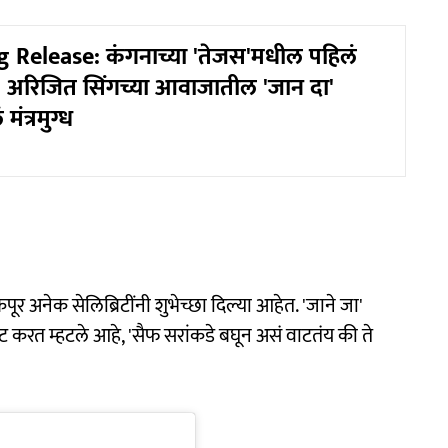
 Release: कंगनाच्या 'तेजस'मधील पहिलं
अरिजित सिंगच्या आवाजातील 'जान दा'
मंत्रमुग्ध
पूर अनेक सेलिब्रिटींनी शुभेच्छा दिल्या आहेत. 'जाने जा'
 करत म्हटले आहे, 'सैफ सरांकडे बघून असं वाटतंय की ते