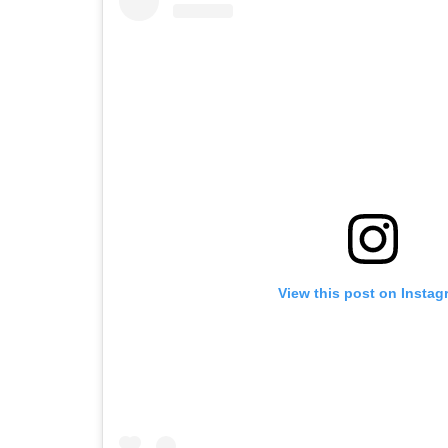
View this post on Instag