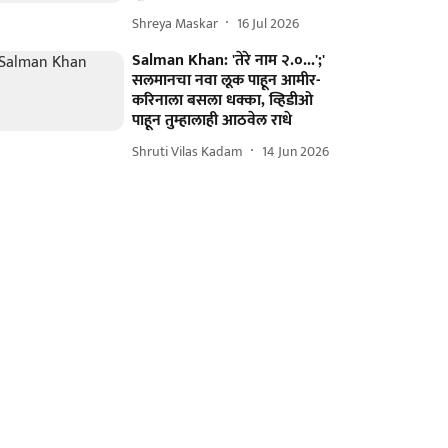
Shreya Maskar
16 Jul 2026
Salman Khan: 'तेरे नाम २.०...';'
सलमानचा नवा लूक पाहून आमीर-
करिनाला बसला धक्का, व्हिडीओ
पाहून तुम्हालाही आठवेल राधे
Shruti Vilas Kadam
14 Jun 2026