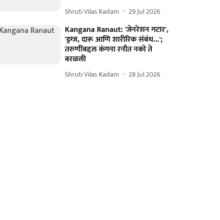
Shruti Vilas Kadam
29 Jul 2026
Kangana Ranaut: 'जेनरेशन गटार',
'ड्रग्ज, दारू आणि शारीरिक संबंध...';
तरुणींबद्दल कंगना रनौत नको ते
बरळली
Shruti Vilas Kadam
28 Jul 2026