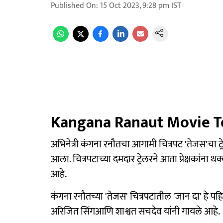
Published On
:
15 Oct 2023, 9:28 pm
IST
Kangana Ranaut Movie Te
अभिनेत्री कंगना रनौतचा आगामी चित्रपट 'तेजस'चा ट
आला. चित्रपटाच्या दमदार ट्रेलरने आता प्रेक्षकांना थ
आहे.
कंगना रनौतच्या 'तेजस' चित्रपटातील 'जान दा' हे पहिल
अरिजित सिंगआणि शाश्वत सचदेव यांनी गायले आहे.