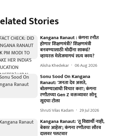
elated Stories
Kangana Ranaut : कंगना रनौत
होणार शिक्षणमंत्री? शिक्षणमंत्री
बनवण्यासाठी मोदींना साकडं?
व्हायरल मेसेजमागचं सत्य काय?
Alisha Khedekar
06 Aug 2026
Sonu Sood On Kangana
Ranaut: 'जनता देव असते,
बोलण्याआधी विचार करा'; कंगना
रणौतच्या Gen Z वक्तव्यावर सोनू
सूदचा टोला
Shruti Vilas Kadam
29 Jul 2026
Kangana Ranaut: 'तू विद्यार्थी नाही,
बेकार आहेस'; कंगना रणौतचा सौरव
दासवर पलटवार