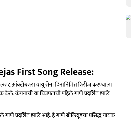
jas First Song Release:
्रेलर ८ ऑक्टोबरला वायू सेना दिनानिमित्त रिलीज करण्याला
क्क केले. कंगनाची या चित्रपटाची पहिले गाणे प्रदर्शित झाले
े गाणे प्रदर्शित झाले आहे. हे गाणे बॉलिवूडचा प्रसिद्ध गायक