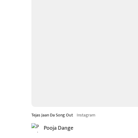
Tejas Jaan Da Song Out
Instagram
Pooja Dange