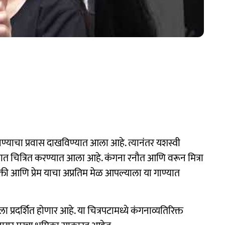
्याचा प्रवास दाखविण्यात आला आहे. त्यानंतर यशस्वी
त चित्रित करण्यात आला आहे. कंगना रनौत आणि वरून मित्रा
्ती आणि प्रेम याचा अप्रतिम मेळ आपल्याला या गाण्यात
्रदर्शित होणार आहे. या चित्रपटामध्ये कंगनाव्यतिरिक्त