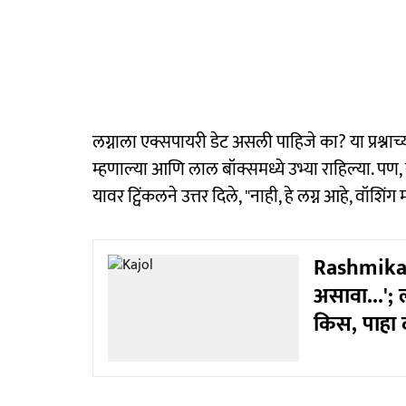
लग्नाला एक्सपायरी डेट असली पाहिजे का? या प्रश्नाच
म्हणाल्या आणि लाल बॉक्समध्ये उभ्या राहिल्या. पण,
यावर ट्विंकलने उत्तर दिले, "नाही, हे लग्न आहे, वॉ
Rashmika-Vi
असावा...'; ल
किस, पाहा 