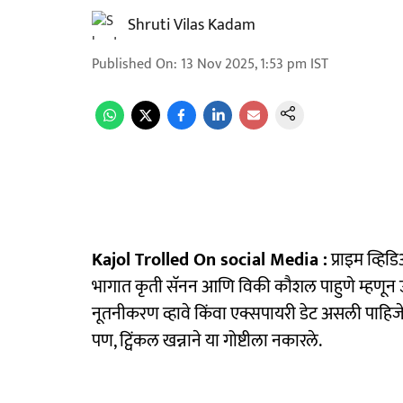
Shruti Vilas Kadam
Published On
:
13 Nov 2025, 1:53 pm
IST
Kajol Trolled On social Media :
प्राइम व्हिड
भागात कृती सॅनन आणि विकी कौशल पाहुणे म्हणून उपस्थ
नूतनीकरण व्हावे किंवा एक्सपायरी डेट असली पाहिजे 
पण, ट्विंकल खन्नाने या गोष्टीला नकारले.