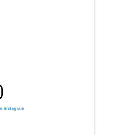
on Instagram