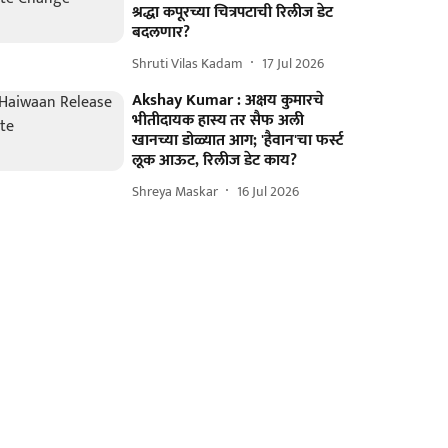
श्रद्धा कपूरच्या चित्रपटाची रिलीज डेट
बदलणार?
Shruti Vilas Kadam
17 Jul 2026
Akshay Kumar : अक्षय कुमारचे
भीतीदायक हास्य तर सैफ अली
खानच्या डोळ्यात आग; 'हैवान'चा फर्स्ट
लूक आऊट, रिलीज डेट काय?
Shreya Maskar
16 Jul 2026