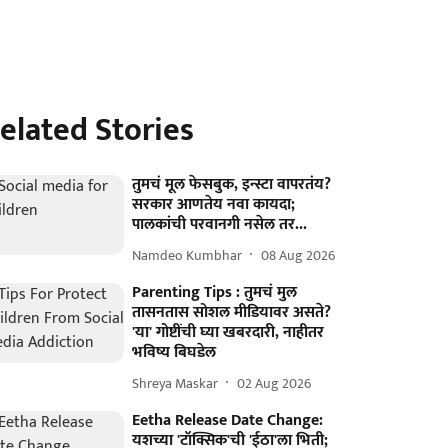
elated Stories
तुमचं मूल फेसबुक, इन्स्टा वापरतंय?
सरकार आणतेय नवा कायदा;
पालकांची परवानगी नसेल तर...
Namdeo Kumbhar
08 Aug 2026
Parenting Tips : तुमचं मुल
तासनतास सोशल मीडियावर असते?
'या' गोष्टींची घ्या खबरदारी, नाहीतर
भविष्य बिघडेल
Shreya Maskar
02 Aug 2026
Eetha Release Date Change:
यशच्या 'टॉक्सिक'ची 'ईठा'ला भिती;