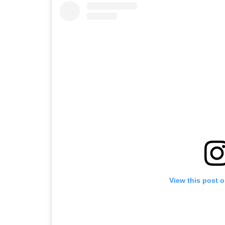
View this post 