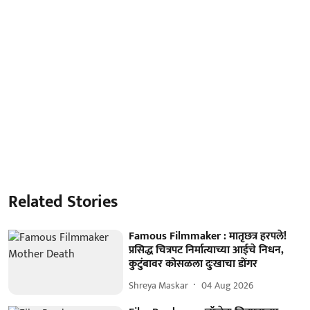
Related Stories
Famous Filmmaker : मातृछत्र हरपले!
प्रसिद्ध चित्रपट निर्मात्याच्या आईचे निधन,
कुटुंबावर कोसळला दुःखाचा डोंगर
Shreya Maskar
04 Aug 2026