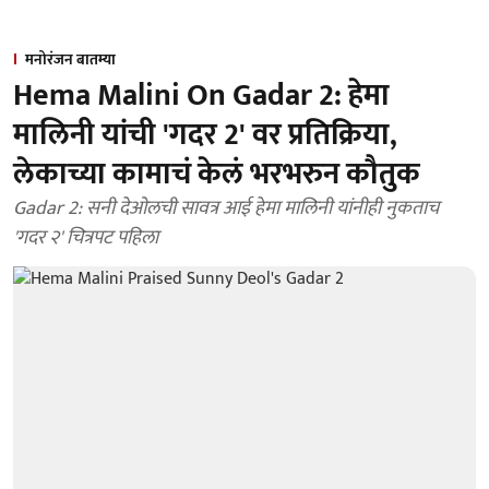
मनोरंजन बातम्या
Hema Malini On Gadar 2: हेमा
मालिनी यांची 'गदर 2' वर प्रतिक्रिया,
लेकाच्या कामाचं केलं भरभरुन कौतुक
Gadar 2: सनी देओलची सावत्र आई हेमा मालिनी यांनीही नुकताच
'गदर २' चित्रपट पहिला