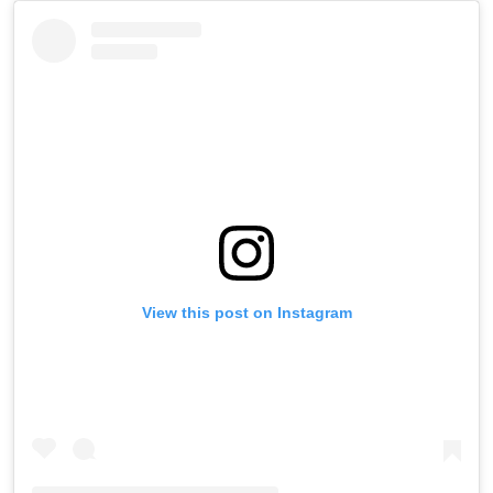
View this post on Instagram