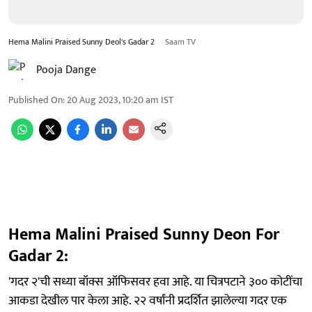
Hema Malini Praised Sunny Deol's Gadar 2
Saam TV
Pooja Dange
Published On
:
20 Aug 2023, 10:20 am
IST
Hema Malini Praised Sunny Deon For
Gadar 2:
'गदर २'ची सध्या बॉक्स ऑफिसवर हवा आहे. या चित्रपटाने ३०० कोटींचा
आकडा देखील पार केला आहे. २२ वर्षांनी प्रदर्शित झालेल्या गदर एक