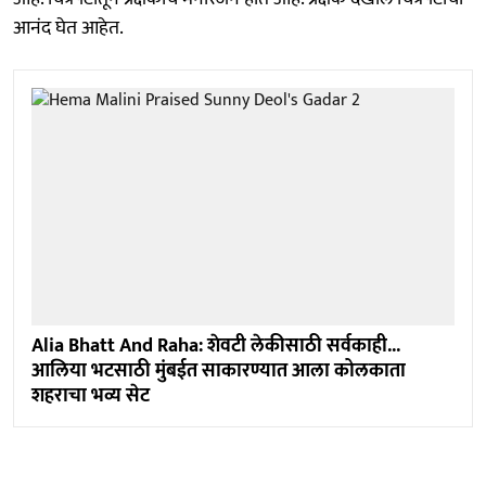
आनंद घेत आहेत.
Alia Bhatt And Raha: शेवटी लेकीसाठी सर्वकाही...
आलिया भटसाठी मुंबईत साकारण्यात आला कोलकाता
शहराचा भव्य सेट