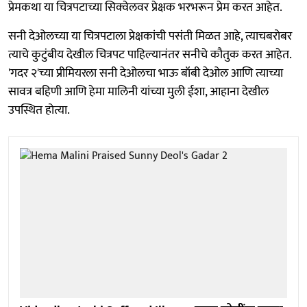
प्रेमकथा या चित्रपटाच्या सिक्वेलवर प्रेक्षक भरभरून प्रेम करत आहेत.
सनी देओलच्या या चित्रपटाला प्रेक्षकांची पसंती मिळत आहे, त्याचबरोबर
त्याचे कुटुंबीय देखील चित्रपट पाहिल्यानंतर सनीचे कौतुक करत आहेत.
'गदर २'च्या प्रीमियरला सनी देओलचा भाऊ बॉबी देओल आणि त्याच्या
सावत्र बहिणी आणि हेमा मालिनी यांच्या मुली ईशा, आहाना देखील
उपस्थित होत्या.