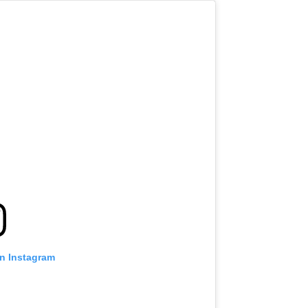
on Instagram