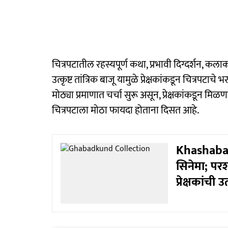
चित्रपटातील रहस्यपूर्ण कथा, प्रभावी दिग्दर्शन, कला
उत्कृष्ट तांत्रिक बाजू यामुळे प्रेक्षकांकडून चित्रप
मोठ्या प्रमाणात चर्चा सुरू असून, प्रेक्षकांकडून म
चित्रपटाला मोठा फायदा होताना दिसत आहे.
Khashaba M
सिनेमा; पर
प्रेक्षकांची