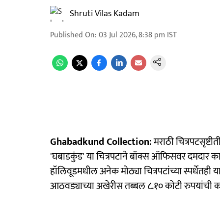
Shruti Vilas Kadam
Published On
:
03 Jul 2026, 8:38 pm
IST
Ghabadkund Collection:
मराठी चित्रपटसृष्ट
'घबाडकुंड' या चित्रपटाने बॉक्स ऑफिसवर दमदार काम
हॉलिवूडमधील अनेक मोठ्या चित्रपटांच्या स्पर्धेतही या 
आठवड्याच्या अखेरीस तब्बल ८.१० कोटी रुपयांची 