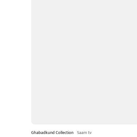
Ghabadkund Collection
Saam tv