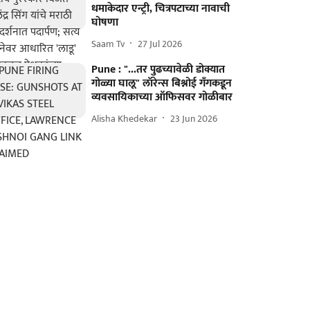
धमाकेदार एन्ट्री, चित्रपटाच्या नावाची
घोषणा
Saam Tv
27 Jul 2026
Pune : "...तर पुढच्यावेळी डोक्यात
गोळ्या घालू" लॉरेन्स बिश्नोई गँगकडून
व्यवसायिकाच्या ऑफिसवर गोळीबार
Alisha Khedekar
23 Jun 2026