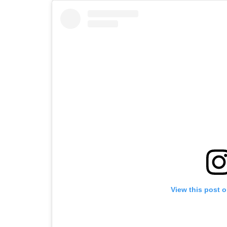
View this post 