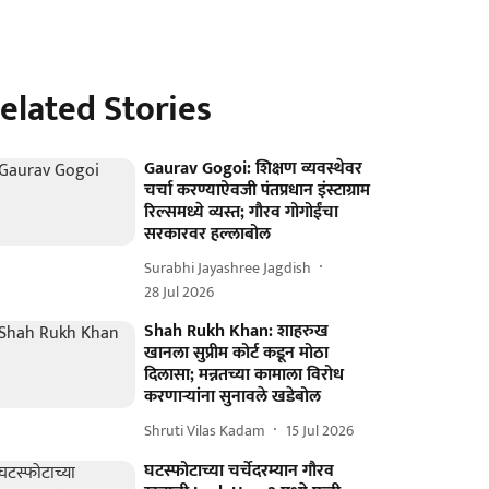
elated Stories
Gaurav Gogoi: शिक्षण व्यवस्थेवर
चर्चा करण्याऐवजी पंतप्रधान इंस्टाग्राम
रिल्समध्ये व्यस्त; गौरव गोगोईंचा
सरकारवर हल्लाबोल
Surabhi Jayashree Jagdish
28 Jul 2026
Shah Rukh Khan: शाहरुख
खानला सुप्रीम कोर्ट कडून मोठा
दिलासा; मन्नतच्या कामाला विरोध
करणाऱ्यांना सुनावले खडेबोल
Shruti Vilas Kadam
15 Jul 2026
घटस्फोटाच्या चर्चेदरम्यान गौरव