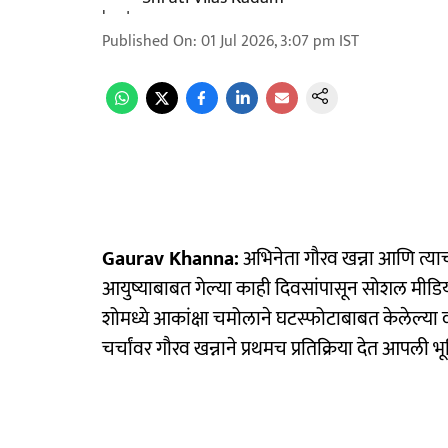
Published On
:
01 Jul 2026, 3:07 pm
IST
Gaurav Khanna:
अभिनेता गौरव खन्ना आणि त्याची 
आयुष्याबाबत गेल्या काही दिवसांपासून सोशल मीडिय
शोमध्ये आकांक्षा चमोलाने घटस्फोटाबाबत केलेल्या 
चर्चांवर गौरव खन्नाने प्रथमच प्रतिक्रिया देत आपली भू