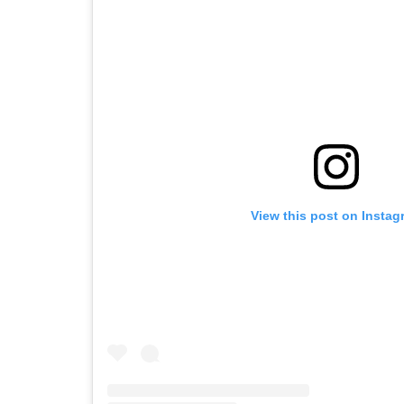
View this post on Instag