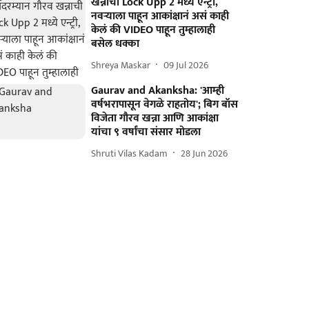
खन्नाची Lock Upp 2 मध्ये एन्ट्री,
नवऱ्याला पाहून आकांक्षानं असं काही
केलं की VIDEO पाहून तुम्हालाही
बसेल धक्का
Shreya Maskar
09 Jul 2026
Gaurav and Akanksha: 'आम्ही
वर्षभरापासून वेगळे राहतोय'; बिग बॉस
विजेता गौरव खन्ना आणि आकांक्षा
यांचा ९ वर्षांचा संसार मोडला
Shruti Vilas Kadam
28 Jun 2026