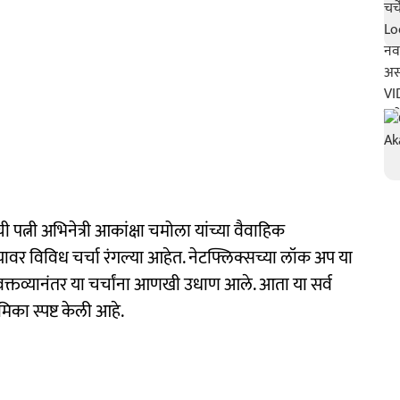
पत्नी अभिनेत्री आकांक्षा चमोला यांच्या वैवाहिक
ावर विविध चर्चा रंगल्या आहेत. नेटफ्लिक्सच्या लॉक अप या
वक्तव्यानंतर या चर्चांना आणखी उधाण आले. आता या सर्व
मिका स्पष्ट केली आहे.