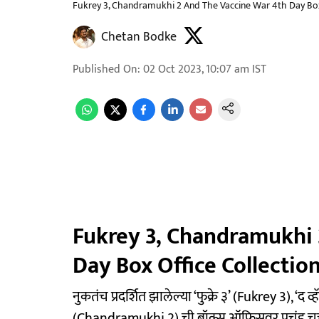
Fukrey 3, Chandramukhi 2 And The Vaccine War 4th Day Box 
Chetan Bodke
Published On
:
02 Oct 2023, 10:07 am
IST
Fukrey 3, Chandramukhi 
Day Box Office Collectio
नुकतंच प्रदर्शित झालेल्या ‘फुक्रे ३’ (Fukrey 3), ‘द 
(Chandramukhi 2) ची बॉक्स ऑफिसवर प्रचंड चर्चा पा