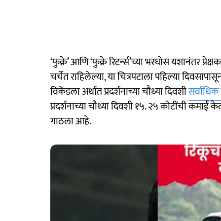
‘फुक्रे’ आणि ‘फुक्रे रिटर्न्स’च्या भरघोस यशानंतर प्रेक्ष
चर्चेत राहिलेल्या, या चित्रपटाला पहिल्या दिवसापासून
विकेंडला अर्थात प्रदर्शनाच्या चौथ्या दिवशी
सर्वाधिक
प्रदर्शनाच्या चौथ्या दिवशी १५. २५ कोटींची कमाई क
गाठला आहे.