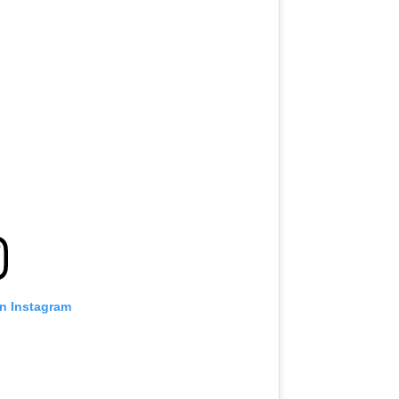
on Instagram