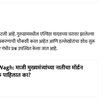
 वाटली आहे. गुरुग्राममधील एल्विश यादवच्या घरावर झालेल्या
ा प्रकरणाची चौकशी करत आहेत आणि हल्लेखोरांचा शोध सुरू
 गंभीर प्रश्न उपस्थित केला जात आहे.
gh: माजी मुख्यमंत्र्यांच्या नातीचा मॉर्डन
 पाहिलात का?