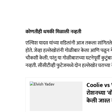
कोणतीही धमकी मिळाली नव्हती
एल्विश यादव यांच्या वडिलांनी आज तकला सांगितले
होते. जेव्हा हल्लेखोरांनी गोळीबार केला आणि पळून 
चौकशी केली. परंतु या गोळीबाराच्या घटनेपूर्वी कुट
नव्हती. सीसीटीव्ही फुटेजमध्ये दोन हल्लेखोर घराच्या 
Coolie vs 
रोशनच्या '
केली जास्त