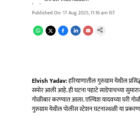
Published On
:
17 Aug 2025, 11:16 am
IST
Elvish Yadav:
हरियाणातील गुरुग्राम येथील प्रसि
समोर आली आहे. ही घटना पहाटे साडेपाचच्या सुमार
गोळीबार करण्यात आला. एल्विश यादवच्या घरी गोळीब
गुरुग्राम येथील पोलीस स्टेशन घटनास्थळी या प्रक