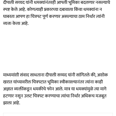
दीपाली सय्यद यांनी धमक्यांनंतरही आपली भूमिका बदलणार नसल्याचे
स्पष्ट केले आहे. कोणत्याही प्रकारच्या दबावाला किंवा धमक्यांना न
घाबरता आपण हा चित्रपट पूर्ण करणार असल्याचा ठाम निर्धार त्यांनी
व्यक्त केला आहे.
माध्यमांशी संवाद साधताना दीपाली सय्यद यांनी सांगितले की, अशोक
खरात यांच्यावरील चित्रपटात भूमिका स्वीकारल्यानंतर त्यांना काही
अज्ञात व्यक्तींकडून धमकीचे फोन आले. मात्र या धमक्यांमुळे त्या मागे
हटणार नसून उलट चित्रपट करण्याचा त्यांचा निर्धार अधिकच मजबूत
झाला आहे.