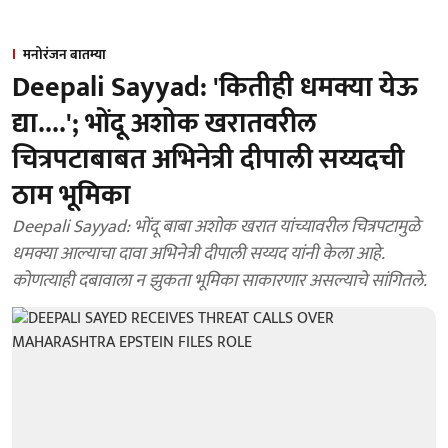
मनोरंजन बातम्या
Deepali Sayyad: 'कितीही धमक्या येऊ
द्या....'; भोंदू अशोक खरातवरील
चित्रपटाबाबत अभिनेत्री दीपाली सय्यदची
ठाम भूमिका
Deepali Sayyad: भोंदू बाबा अशोक खरात यांच्यावरील चित्रपटामुळे
धमक्या आल्याचा दावा अभिनेत्री दीपाली सय्यद यांनी केला आहे.
कोणत्याही दबावाला न झुकता भूमिका साकारणार असल्याचे सांगितले.