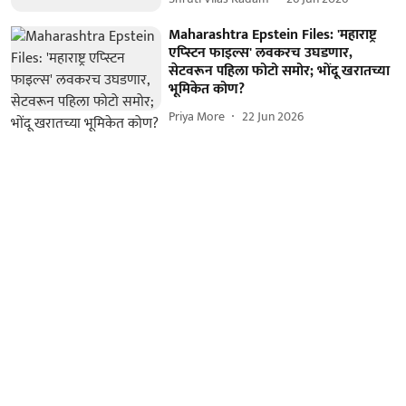
Maharashtra Epstein Files: 'महाराष्ट्र
एप्स्टिन फाइल्स' लवकरच उघडणार,
सेटवरून पहिला फोटो समोर; भोंदू खरातच्या
भूमिकेत कोण?
Priya More
22 Jun 2026