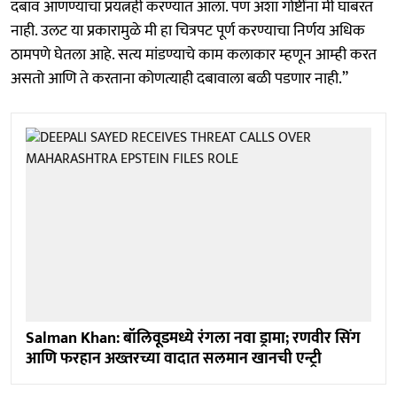
दबाव आणण्याचा प्रयत्नही करण्यात आला. पण अशा गोष्टींना मी घाबरत
नाही. उलट या प्रकारामुळे मी हा चित्रपट पूर्ण करण्याचा निर्णय अधिक
ठामपणे घेतला आहे. सत्य मांडण्याचे काम कलाकार म्हणून आम्ही करत
असतो आणि ते करताना कोणत्याही दबावाला बळी पडणार नाही.”
Salman Khan: बॉलिवूडमध्ये रंगला नवा ड्रामा; रणवीर सिंग
आणि फरहान अख्तरच्या वादात सलमान खानची एन्ट्री