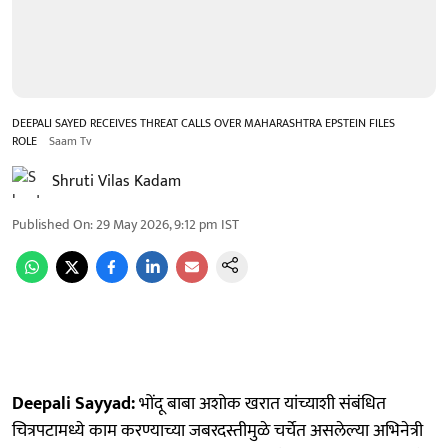
DEEPALI SAYED RECEIVES THREAT CALLS OVER MAHARASHTRA EPSTEIN FILES
ROLE
Saam Tv
Shruti Vilas Kadam
Published On
:
29 May 2026, 9:12 pm
IST
Deepali Sayyad:
भोंदू बाबा अशोक खरात यांच्याशी संबंधित
चित्रपटामध्ये काम करण्याच्या जबरदस्तीमुळे चर्चेत असलेल्या अभिनेत्री