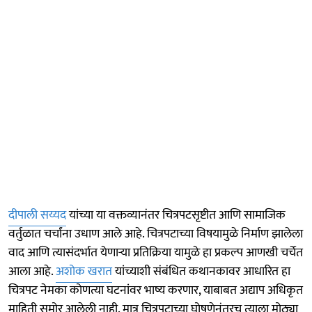
दीपाली सय्यद
यांच्या या वक्तव्यानंतर चित्रपटसृष्टीत आणि सामाजिक
वर्तुळात चर्चांना उधाण आले आहे. चित्रपटाच्या विषयामुळे निर्माण झालेला
वाद आणि त्यासंदर्भात येणाऱ्या प्रतिक्रिया यामुळे हा प्रकल्प आणखी चर्चेत
आला आहे.
अशोक खरात
यांच्याशी संबंधित कथानकावर आधारित हा
चित्रपट नेमका कोणत्या घटनांवर भाष्य करणार, याबाबत अद्याप अधिकृत
माहिती समोर आलेली नाही. मात्र चित्रपटाच्या घोषणेनंतरच त्याला मोठ्या