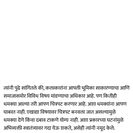
त्यांनी पुढे सांगितले की, कलाकारांना आपली भूमिका साकारण्याचा आणि
समाजासमोर विविध विषय मांडण्याचा अधिकार आहे. पण कितीही
धमक्या आल्या तरी आपण चित्रपट करणार आहे. अशा धमक्यांना आपण
घाबरत नाही. एखाद्या विषयावर चित्रपट बनवला जात असल्यामुळे
धमक्या देणे किंवा दबाव टाकणे योग्य नाही. अशा प्रकारच्या घटनांमुळे
अभिव्यक्ती स्वातंत्र्यावर गदा येऊ शकते, असेही त्यांनी नमूद केले.