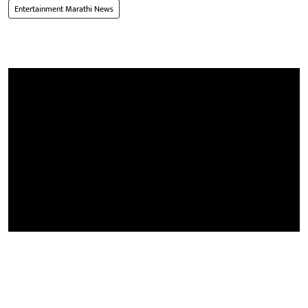
Entertainment Marathi News