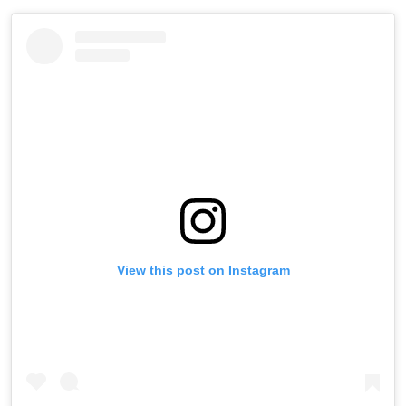
View this post on Instagram