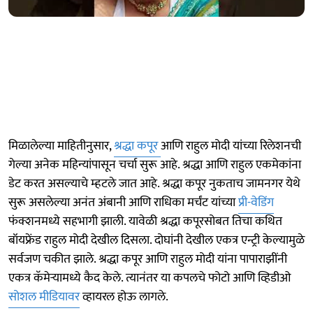
मिळालेल्या माहितीनुसार,
श्रद्धा कपूर
आणि राहुल मोदी यांच्या रिलेशनची
गेल्या अनेक महिन्यांपासून चर्चा सुरू आहे. श्रद्धा आणि राहुल एकमेकांना
डेट करत असल्याचे म्हटले जात आहे. श्रद्धा कपूर नुकताच जामनगर येथे
सुरू असलेल्या अनंत अंबानी आणि राधिका मर्चंट यांच्या
प्री-वेडिंग
फंक्शनमध्ये सहभागी झाली. यावेळी श्रद्धा कपूरसोबत तिचा कथित
बॉयफ्रेंड राहुल मोदी देखील दिसला. दोघांनी देखील एकत्र एन्ट्री केल्यामुळे
सर्वजण चकीत झाले. श्रद्धा कपूर आणि राहुल मोदी यांना पापाराझींनी
एकत्र कॅमेऱ्यामध्ये कैद केले. त्यानंतर या कपलचे फोटो आणि व्हिडीओ
सोशल मीडियावर
व्हायरल होऊ लागले.