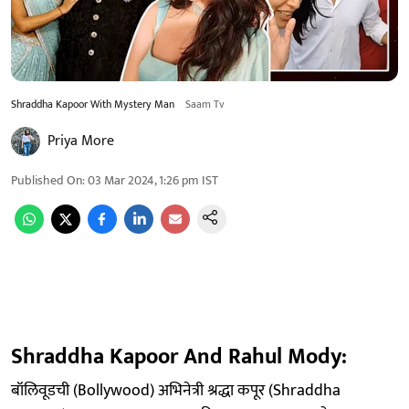
Shraddha Kapoor With Mystery Man
Saam Tv
Priya More
Published On
:
03 Mar 2024, 1:26 pm
IST
Shraddha Kapoor And Rahul Mody:
बॉलिवूडची (Bollywood) अभिनेत्री श्रद्धा कपूर (Shraddha