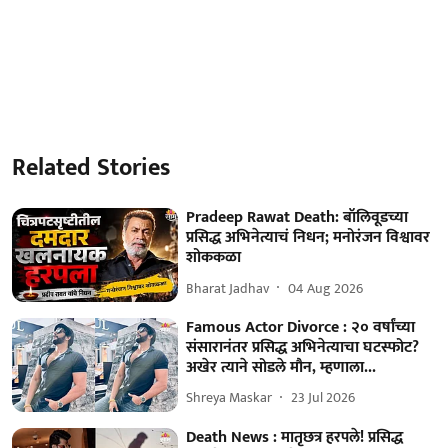
Related Stories
Pradeep Rawat Death: बॉलिवूडच्या
प्रसिद्ध अभिनेत्याचं निधन; मनोरंजन विश्वावर
शोककळा
Bharat Jadhav
04 Aug 2026
Famous Actor Divorce : २० वर्षांच्या
संसारानंतर प्रसिद्ध अभिनेत्याचा घटस्फोट?
अखेर त्याने सोडले मौन, म्हणाला...
Shreya Maskar
23 Jul 2026
Death News : मातृछत्र हरपले! प्रसिद्ध