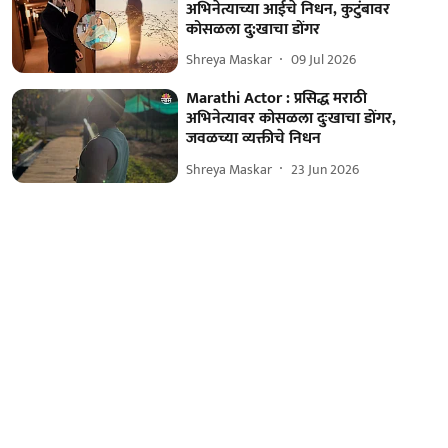
अभिनेत्याच्या आईचे निधन, कुटुंबावर
कोसळला दु:खाचा डोंगर
Shreya Maskar
09 Jul 2026
Marathi Actor : प्रसिद्ध मराठी
अभिनेत्यावर कोसळला दुःखाचा डोंगर,
जवळच्या व्यक्तीचे निधन
Shreya Maskar
23 Jun 2026