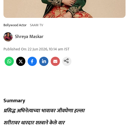
Bollywood Actor
SAAM TV
Shreya Maskar
Published On
:
22 Jun 2026, 10:14 am
IST
Summary
प्रसिद्ध अभिनेत्याच्या भावावर जीवघेणा हल्ला
शरीरावर धारदार शस्त्राने केले वार