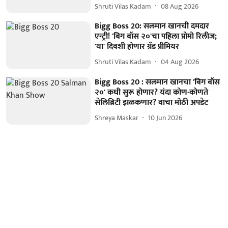
Shruti Vilas Kadam
08 Aug 2026
Bigg Boss 20: सलमान खानची दमदार
एन्ट्री! 'बिग बॉस २०'चा पहिला प्रोमो रिलीज;
'या' दिवशी होणार ग्रँड प्रीमियर
Shruti Vilas Kadam
04 Aug 2026
Bigg Boss 20 : सलमान खानचा 'बिग बॉस
२०' कधी सुरू होणार? यंदा कोण-कोणते
सेलिब्रिटी झळकणार? वाचा मोठी अपडेट
Shreya Maskar
10 Jun 2026