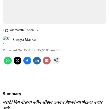
Bigg Boss Marathi
SAAM TV
Shreya Maskar
Published On
:
25 Nov 2025, 10:03 am
IST
Summary
मराठी बिग बॉसचा नवीन सीझन लवकर प्रेक्षकांच्या भेटीला येणार
आहे.