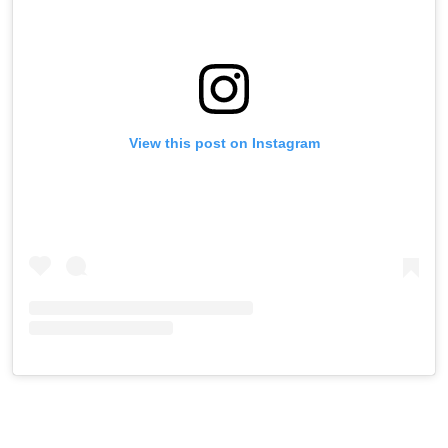
View this post on Instagram