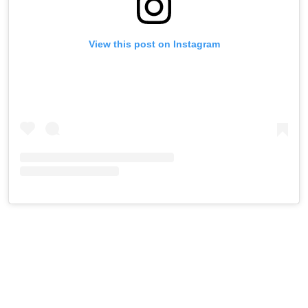
View this post on Instagram