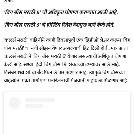
'बिग बॉस मराठी 6' ची अधिकृत घोषणा करण्यात आली आहे.
'बिग बॉस मराठी 5' चे होस्टिंग रितेश देशमुख याने केले होते.
'कलर्स मराठी' वाहिनीने काही दिवसांपूर्वी एक व्हिडीओ शेअर करून 'बिग
बॉस मराठी' चा नवी सीझन येणार असल्याची हिंट दिली होती. मात्र आता
'कलर्स मराठी'ने 'बिग बॉस मराठी 6' येणार असल्याची अधिकृत घोषणा
केली आहे. सध्या हिंदी 'बिग बॉस 19' शेवटच्या टप्प्यावर आले आहे.
डिसेंबरमध्ये शो चा ग्रँड फिनाले पार पडणार आहे. त्यामुळे बिग बॉसच्या
चाहत्यांना एका मागोमाग मनोरंजनाची मेजवानी पाहायला मिळणार आहे.